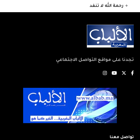
رحمة الله لا تنفد
تجدنا على مواقع التواصل الاجتماعي
تواصل معنا