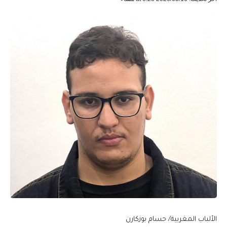
الألباب المغربية/ حسام بوزكارن