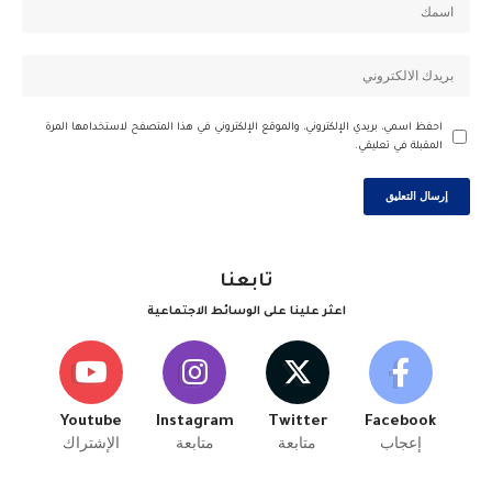
احفظ اسمي، بريدي الإلكتروني، والموقع الإلكتروني في هذا المتصفح لاستخدامها المرة
المقبلة في تعليقي.
تابعنا
اعثر علينا على الوسائط الاجتماعية
Youtube
Instagram
Twitter
Facebook
إعجاب
متابعة
متابعة
الإشتراك