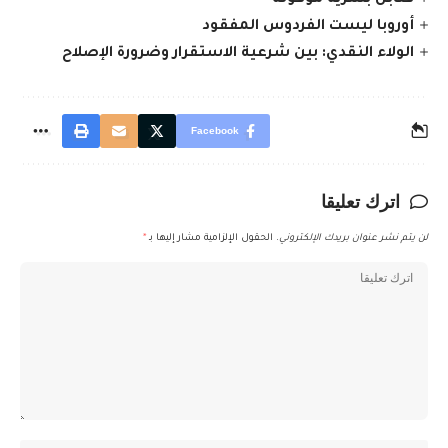
أوروبا ليست الفردوس المفقود
الولاء النقدي: بين شرعية الاستقرار وضرورة الإصلاح
Facebook
اترك تعليقا
لن يتم نشر عنوان بريدك الإلكتروني.
الحقول الإلزامية مشار إليها بـ
*