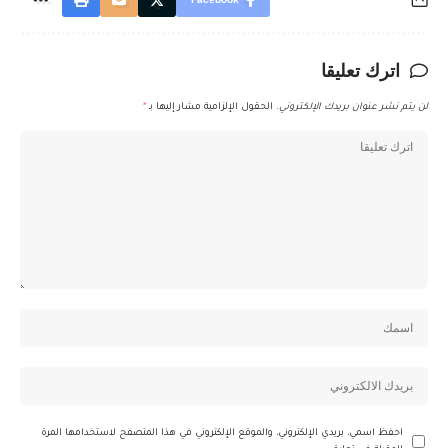
اترك تعليقا
لن يتم نشر عنوان بريدك الإلكتروني.
الحقول الإلزامية مشار إليها بـ
*
احفظ اسمي، بريدي الإلكتروني، والموقع الإلكتروني في هذا المتصفح لاستخدامها المرة