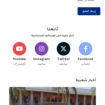
المقبلة في تعليقي.
تابعنا
اعثر علينا على الوسائط الاجتماعية
Youtube
Instagram
Twitter
Facebook
إعجاب
متابعة
متابعة
الإشتراك
أخبار شعبية