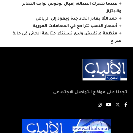
عندما تتحرك العدالة: إقبال بوفوس تواجه التخابر
والابتزاز
حمد الله يغادر اتحاد جدة ويعود إلى الرياض
أسعار الذهب تتراجع في المعاملات الفورية
منظمة ماتقيش ولدي تستنكر متابعة الجاني في حالة
سراح
تجدنا على مواقع التواصل الاجتماعي