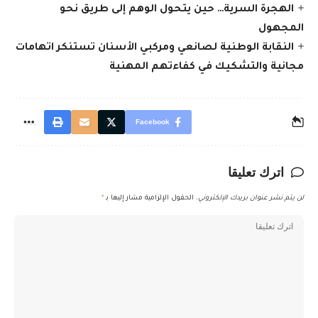
الهجرة السرية… حين يتحول الوهم إلى طريق نحو
المجهول
النقابة الوطنية لصانعي ومركبي الأسنان تستنكر اتهامات
مجانية والتشكيك في كفاءتهم المهنية
Facebook
اترك تعليقا
لن يتم نشر عنوان بريدك الإلكتروني.
الحقول الإلزامية مشار إليها بـ
*