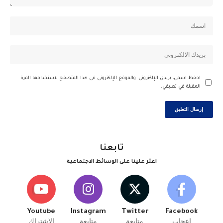
احفظ اسمي، بريدي الإلكتروني، والموقع الإلكتروني في هذا المتصفح لاستخدامها المرة
المقبلة في تعليقي.
تابعنا
اعثر علينا على الوسائط الاجتماعية
Youtube
Instagram
Twitter
Facebook
إعجاب
متابعة
متابعة
الإشتراك