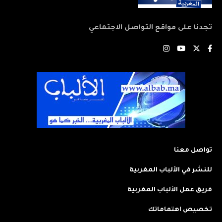
تجدنا على مواقع التواصل الاجتماعي
تواصل معنا
للنشر في الألباب المغربية
فريق عمل الألباب المغربية
تخصيص اهتماماتك