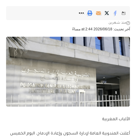
منذ شهرين
آخر تحديث: 2026/06/18 at 2:44 مساءً
الألباب المغربية
أعلنت المندوبية العامة لإدارة السجون وإعادة الإدماج، اليوم الخميس