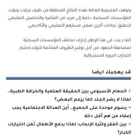
ونوهت المندوبية العامة بهذه النتائج المحققة من طرف نزيلات ونزلاء
المؤسسات السجنية، داعية إلى مزيد من المثابرة والتحصيل التعليمي
لتحقيق نجاحات أخرى ضمن مسارهم التعليمي والأكاديمي.
كما دعت، في هذا الإطار، إدارات مختلف المؤسسات السجنية
لمضاعفة الجهود من أجل توفير الظروف الملائمة للنزلاء لاجتياز
اختبارات الدورة الاستدراكية.
قد يعجبك ايضا
الحمام الأسبوعي بين الحقيقة العلمية والخرافة الطبية..
لماذا لا يضر الجلد كما يزعم البعض؟
رسوم موحدة على الجميع… أين العدالة الاجتماعية يجب
إعفاء من هم أقل دخلا
بين الفقر وكثرة الإنجاب: لماذا يدفع الأطفال ثمن اختيارات
الكبار؟