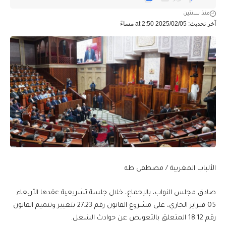
منذ سنتين
آخر تحديث: 2025/02/05 at 2:50 مساءً
الألباب المغربية / مصطفى طه
صادق مجلس النواب، بالإجماع، خلال جلسة تشريعية عقدها الأربعاء
05 فبراير الجاري، على مشروع القانون رقم 27.23 بتغيير وتتميم القانون
رقم 18.12 المتعلق بالتعويض عن حوادث الشغل.