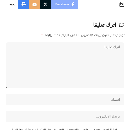
Facebook
اترك تعليقا
لن يتم نشر عنوان بريدك الإلكتروني.
الحقول الإلزامية مشار إليها بـ
*