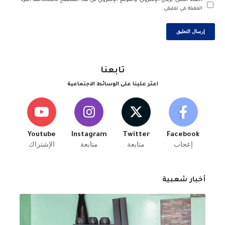
احفظ اسمي، بريدي الإلكتروني، والموقع الإلكتروني في هذا المتصفح لاستخدامها المرة
المقبلة في تعليقي.
تابعنا
اعثر علينا على الوسائط الاجتماعية
Youtube
Instagram
Twitter
Facebook
إعجاب
متابعة
متابعة
الإشتراك
أخبار شعبية