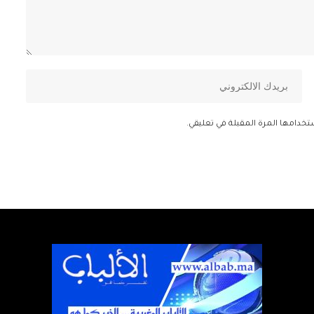
تخدامها المرة المقبلة في تعليقي.