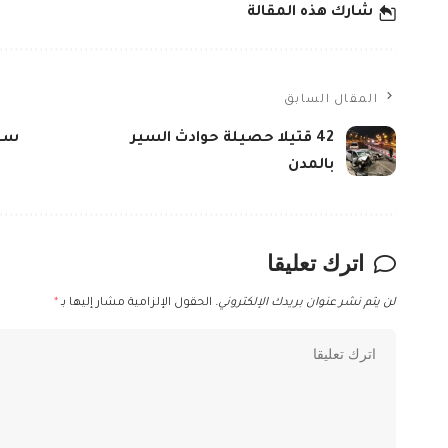
شارك هذه المقالة
المقال السابق
42 قتيلا حصيلة حوادث السير
سحب
بالمدن
اترك تعليقا
لن يتم نشر عنوان بريدك الإلكتروني.
الحقول الإلزامية مشار إليها بـ
*