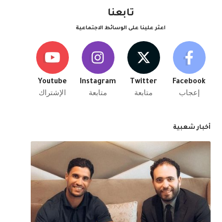
تابعنا
اعثر علينا على الوسائط الاجتماعية
Youtube
Instagram
Twitter
Facebook
إعجاب
متابعة
متابعة
الإشتراك
أخبار شعبية