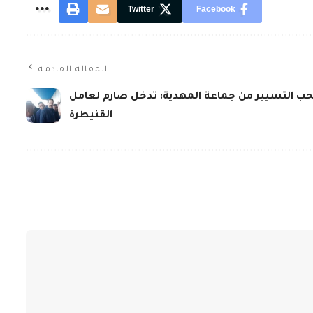
Twitter
Facebook
المقالة القادمة
 التسيير من جماعة المهدية: تدخل صارم لعامل
القنيطرة