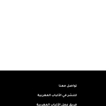
تواصل معنا
للنشر في الألباب المغربية
فريق عمل الألباب المغربية