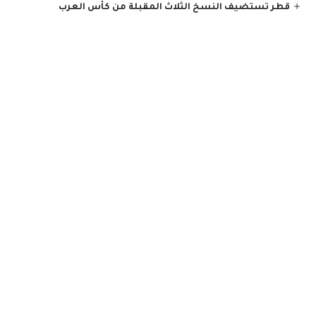
قطر تستضيف النسخ الثلاث المقبلة من كأس العرب