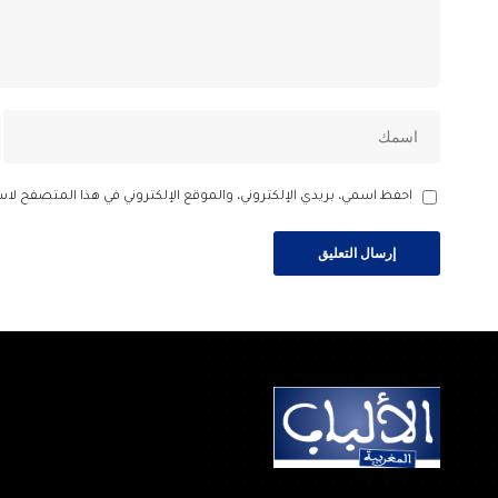
احفظ اسمي، بريدي الإلكتروني، والموقع الإلكتروني في هذا المتصفح لاس