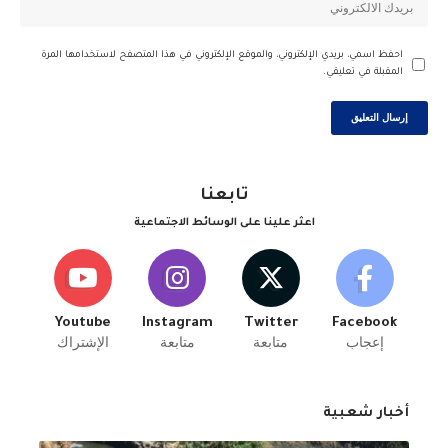
احفظ اسمي، بريدي الإلكتروني، والموقع الإلكتروني في هذا المتصفح لاستخدامها المرة
المقبلة في تعليقي.
تابعنا
اعثر علينا على الوسائط الاجتماعية
Youtube
Instagram
Twitter
Facebook
إعجاب
متابعة
متابعة
الإشتراك
أخبار شعبية