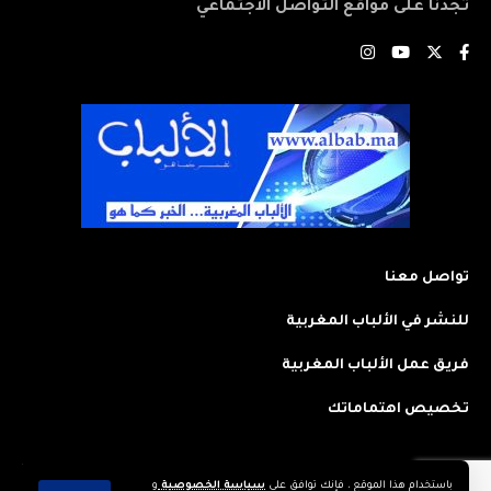
تجدنا على مواقع التواصل الاجتماعي
تواصل معنا
للنشر في الألباب المغربية
فريق عمل الألباب المغربية
تخصيص اهتماماتك
باستخدام هذا الموقع ، فإنك توافق على
سياسة الخصوصية
و