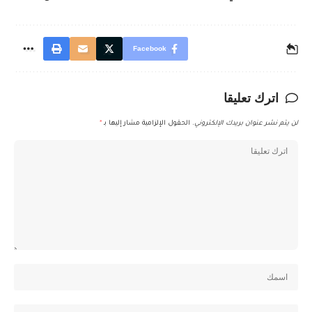
Facebook
اترك تعليقا
لن يتم نشر عنوان بريدك الإلكتروني.
الحقول الإلزامية مشار إليها بـ
*