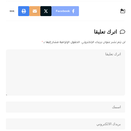
Facebook
اترك تعليقا
لن يتم نشر عنوان بريدك الإلكتروني.
الحقول الإلزامية مشار إليها بـ
*