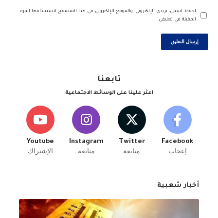
احفظ اسمي، بريدي الإلكتروني، والموقع الإلكتروني في هذا المتصفح لاستخدامها المرة
المقبلة في تعليقي.
تابعنا
اعثر علينا على الوسائط الاجتماعية
Youtube
Instagram
Twitter
Facebook
إعجاب
متابعة
متابعة
الإشتراك
أخبار شعبية