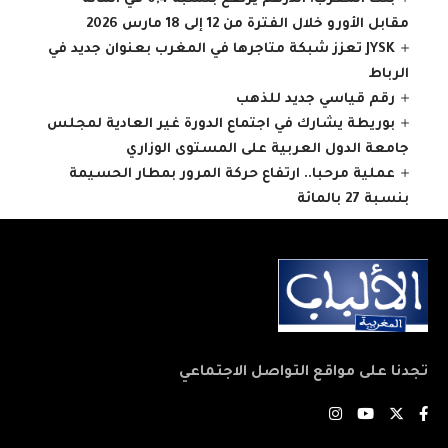
مقابل الأورو خلال الفترة من 12 إلى 18 مارس 2026
JYSK تعزز شبكة متاجرها في المغرب بعنوان جديد في
الرباط
رقم قياسي جديد للذهب
بوريطة يشارك في اجتماع الدورة غير العادية لمجلس
جامعة الدول العربية على المستوى الوزاري
عملية مرحبا.. ارتفاع حركة المرور بمطار الحسيمة
بنسبة 27 بالمائة
تجدنا على مواقع التواصل الاجتماعي