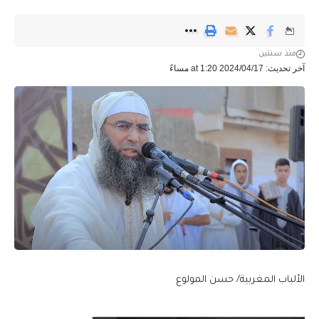
منذ سنتين
آخر تحديث: 2024/04/17 at 1:20 مساءً
الألباب المغربية/ حسن المولوع