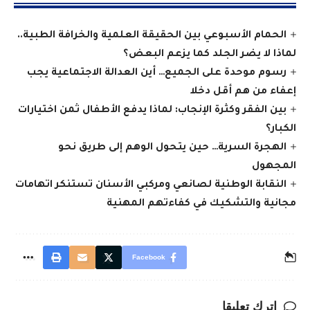
الحمام الأسبوعي بين الحقيقة العلمية والخرافة الطبية..
لماذا لا يضر الجلد كما يزعم البعض؟
رسوم موحدة على الجميع… أين العدالة الاجتماعية يجب
إعفاء من هم أقل دخلا
بين الفقر وكثرة الإنجاب: لماذا يدفع الأطفال ثمن اختيارات
الكبار؟
الهجرة السرية… حين يتحول الوهم إلى طريق نحو
المجهول
النقابة الوطنية لصانعي ومركبي الأسنان تستنكر اتهامات
مجانية والتشكيك في كفاءتهم المهنية
Facebook
اترك تعليقا