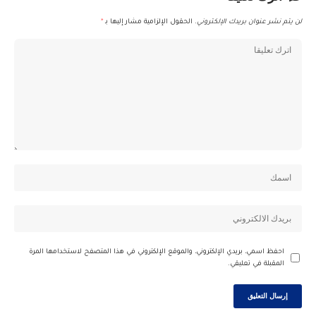
لن يتم نشر عنوان بريدك الإلكتروني.
الحقول الإلزامية مشار إليها بـ
*
احفظ اسمي، بريدي الإلكتروني، والموقع الإلكتروني في هذا المتصفح لاستخدامها المرة
المقبلة في تعليقي.