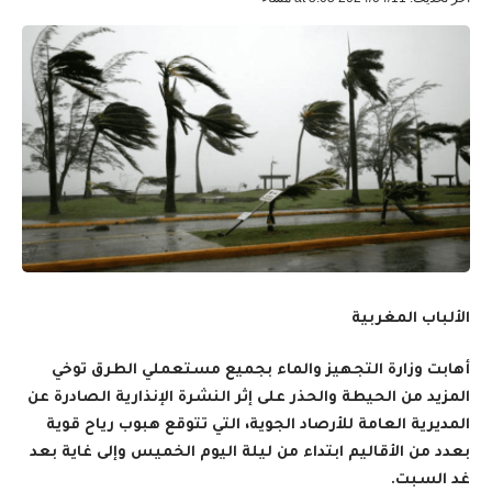
الألباب المغربية
أهابت وزارة التجهيز والماء بجميع مستعملي الطرق توخي
المزيد من الحيطة والحذر على إثر النشرة الإنذارية الصادرة عن
المديرية العامة للأرصاد الجوية، التي تتوقع هبوب رياح قوية
بعدد من الأقاليم ابتداء من ليلة اليوم الخميس وإلى غاية بعد
غد السبت.