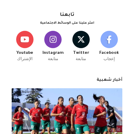
تابعنا
اعثر علينا على الوسائط الاجتماعية
Youtube
Instagram
Twitter
Facebook
إعجاب
متابعة
متابعة
الإشتراك
أخبار شعبية