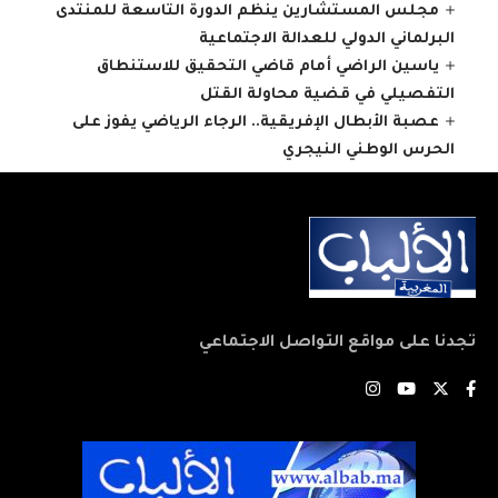
مجلس المستشارين ينظم الدورة التاسعة للمنتدى
البرلماني الدولي للعدالة الاجتماعية
ياسين الراضي أمام قاضي التحقيق للاستنطاق
التفصيلي في قضية محاولة القتل
عصبة الأبطال الإفريقية.. الرجاء الرياضي يفوز على
الحرس الوطني النيجري
تجدنا على مواقع التواصل الاجتماعي