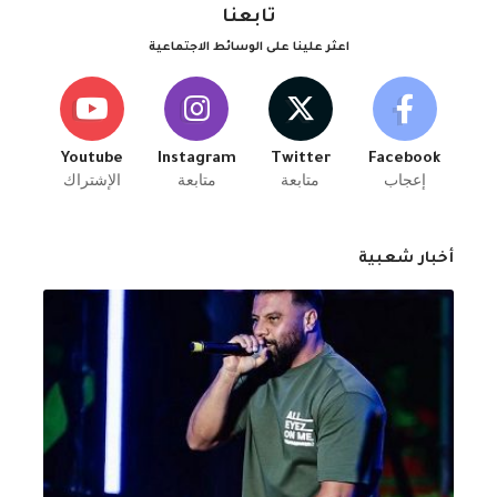
تابعنا
اعثر علينا على الوسائط الاجتماعية
Youtube
Instagram
Twitter
Facebook
إعجاب
متابعة
متابعة
الإشتراك
أخبار شعبية