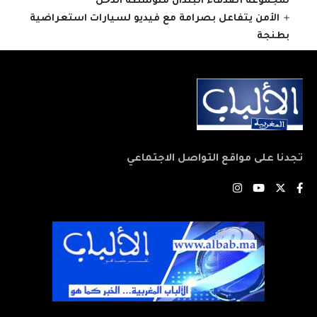
لمجموعة أصدقاء البلدان متوسطة الدخل
الأمن يتفاعل بصرامة مع فيديو لسيارات استعراضية
بطنجة
تجدنا على مواقع التواصل الاجتماعي