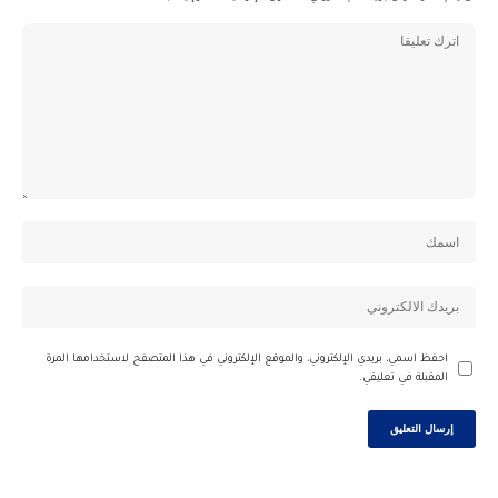
احفظ اسمي، بريدي الإلكتروني، والموقع الإلكتروني في هذا المتصفح لاستخدامها المرة
المقبلة في تعليقي.