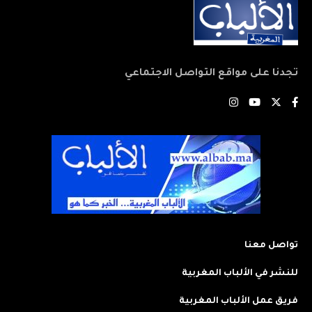
تجدنا على مواقع التواصل الاجتماعي
تواصل معنا
للنشر في الألباب المغربية
فريق عمل الألباب المغربية