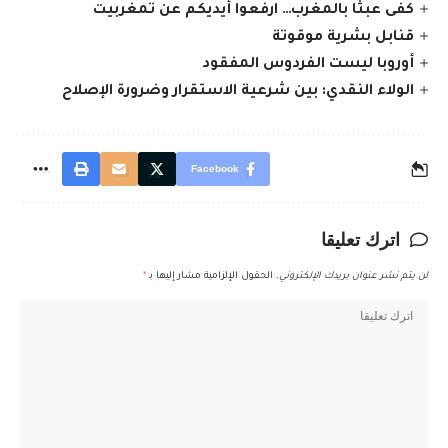
كفى عبثًا بالمغرب… ارفعوا أيديكم عن تمغربيت
قنابل بشرية موقوتة
أوروبا ليست الفردوس المفقود
الولاء النقدي: بين شرعية الاستقرار وضرورة الإصلاح
Facebook
اترك تعليقا
لن يتم نشر عنوان بريدك الإلكتروني.
الحقول الإلزامية مشار إليها بـ
*