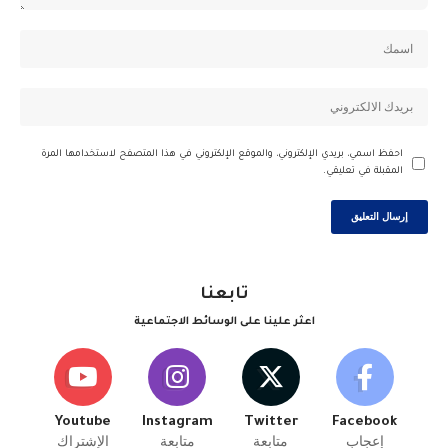
احفظ اسمي، بريدي الإلكتروني، والموقع الإلكتروني في هذا المتصفح لاستخدامها المرة
المقبلة في تعليقي.
تابعنا
اعثر علينا على الوسائط الاجتماعية
Youtube
Instagram
Twitter
Facebook
إعجاب
متابعة
متابعة
الإشتراك