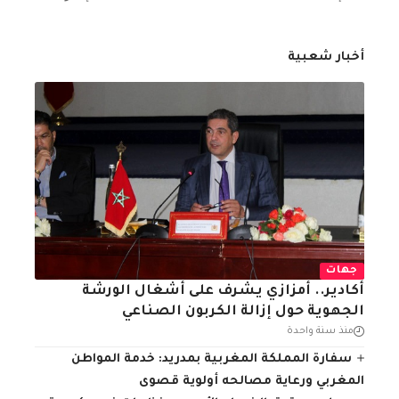
أخبار شعبية
جهات
أكادير.. أمزازي يشرف على أشغال الورشة
الجهوية حول إزالة الكربون الصناعي
منذ سنة واحدة
سفارة المملكة المغربية بمدريد: خدمة المواطن
المغربي ورعاية مصالحه أولوية قصوى