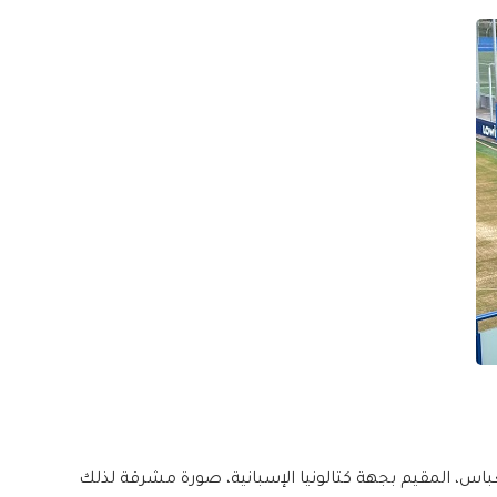
عباس، المقيم بجهة كتالونيا الإسبانية، صورة مشرقة لذلك