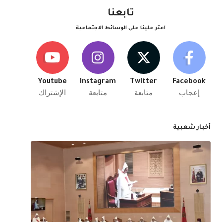
تابعنا
اعثر علينا على الوسائط الاجتماعية
Youtube
Instagram
Twitter
Facebook
إعجاب
متابعة
متابعة
الإشتراك
أخبار شعبية