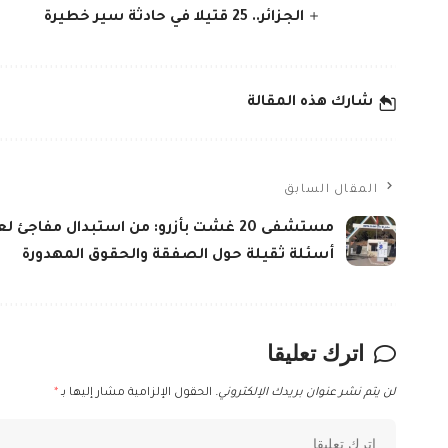
الجزائر.. 25 قتيلا في حادثة سير خطيرة
شارك هذه المقالة
المقال السابق
مستشفى 20 غشت بأزرو: من استبدال مفاجئ 
أسئلة ثقيلة حول الصفقة والحقوق المهدورة
اترك تعليقا
لن يتم نشر عنوان بريدك الإلكتروني.
الحقول الإلزامية مشار إليها بـ
*