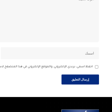
احفظ اسمي، بريدي الإلكتروني، والموقع الإلكتروني في هذا المتصفح لاس