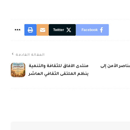
Twitter
Facebook
المقالة القادمة
لعناصر الأمن إلى
منتدى الآفاق للثقافة والتنمية
ينظم الملتقى الثقافي العاشر