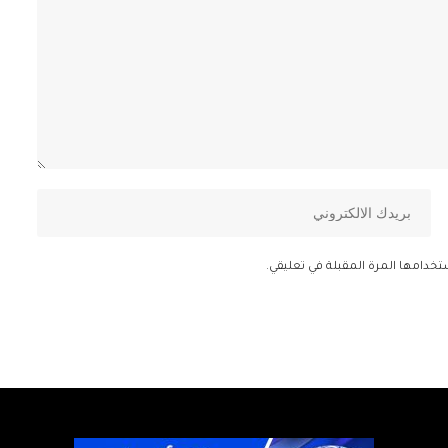
تخدامها المرة المقبلة في تعليقي.