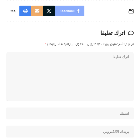
Facebook
اترك تعليقا
لن يتم نشر عنوان بريدك الإلكتروني.
الحقول الإلزامية مشار إليها بـ
*