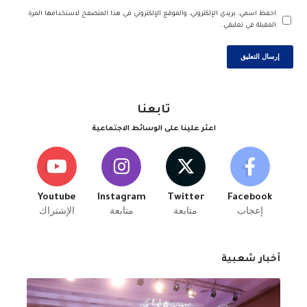
احفظ اسمي، بريدي الإلكتروني، والموقع الإلكتروني في هذا المتصفح لاستخدامها المرة
المقبلة في تعليقي.
تابعنا
اعثر علينا على الوسائط الاجتماعية
Youtube
Instagram
Twitter
Facebook
إعجاب
متابعة
متابعة
الإشتراك
أخبار شعبية