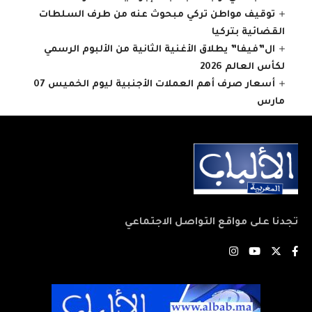
توقيف مواطن تركي مبحوث عنه من طرف السلطات
القضائية بتركيا
ال”فيفا” يطلاق الأغنية الثانية من الألبوم الرسمي
لكأس العالم 2026
أسعار صرف أهم العملات الأجنبية ليوم الخميس 07
مارس
تجدنا على مواقع التواصل الاجتماعي