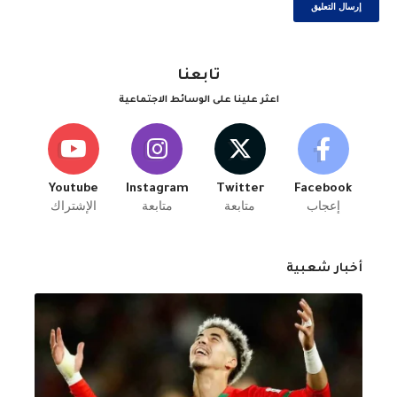
تابعنا
اعثر علينا على الوسائط الاجتماعية
Youtube
Instagram
Twitter
Facebook
إعجاب
متابعة
متابعة
الإشتراك
أخبار شعبية