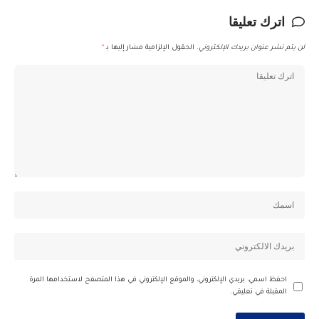
اترك تعليقا
لن يتم نشر عنوان بريدك الإلكتروني.
الحقول الإلزامية مشار إليها بـ
*
احفظ اسمي، بريدي الإلكتروني، والموقع الإلكتروني في هذا المتصفح لاستخدامها المرة
المقبلة في تعليقي.