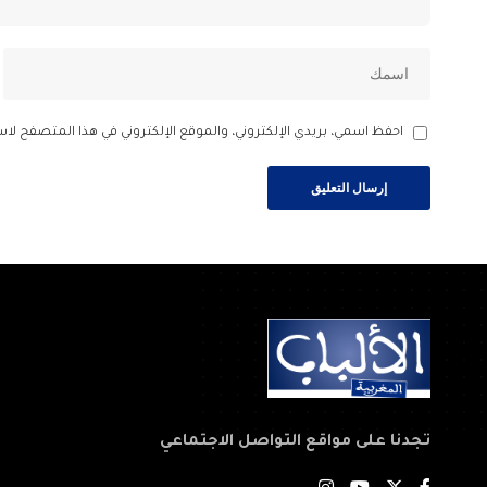
احفظ اسمي، بريدي الإلكتروني، والموقع الإلكتروني في هذا المتصفح لاس
تجدنا على مواقع التواصل الاجتماعي