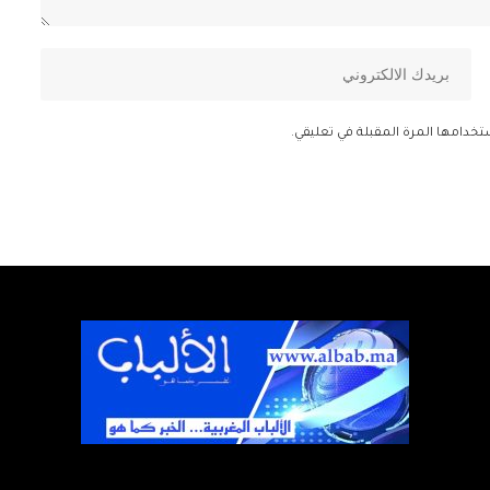
تخدامها المرة المقبلة في تعليقي.