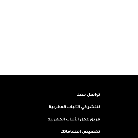
تواصل معنا
للنشر في الألباب المغربية
فريق عمل الألباب المغربية
تخصيص اهتماماتك