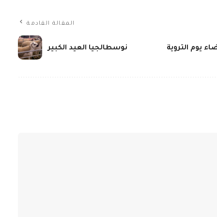
المقالة القادمة
اء يوم التروية
نوسطالجيا العيد الكبير