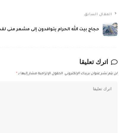
المقال السابق
حجاج بيت الله الحرام يتوافدون إلى مشعر منى لقض
اترك تعليقا
لن يتم نشر عنوان بريدك الإلكتروني.
الحقول الإلزامية مشار إليها بـ
*