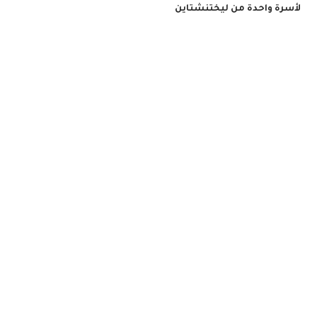
لأسرة واحدة من ليختنشتاين