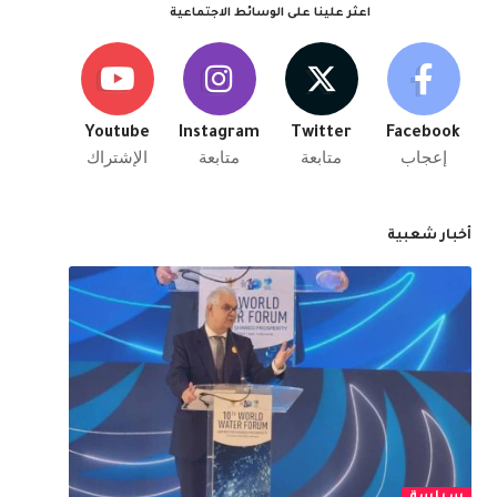
اعثر علينا على الوسائط الاجتماعية
Youtube
Instagram
Twitter
Facebook
إعجاب
متابعة
متابعة
الإشتراك
أخبار شعبية