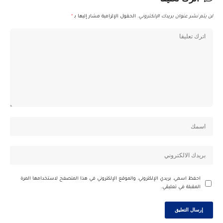
لن يتم نشر عنوان بريدك الإلكتروني.
الحقول الإلزامية مشار إليها بـ
*
احفظ اسمي، بريدي الإلكتروني، والموقع الإلكتروني في هذا المتصفح لاستخدامها المرة
المقبلة في تعليقي.