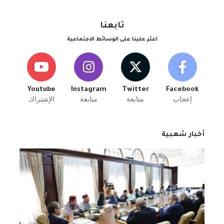
تابعنا
اعثر علينا على الوسائط الاجتماعية
Youtube
Instagram
Twitter
Facebook
إعجاب
متابعة
متابعة
الإشتراك
أخبار شعبية