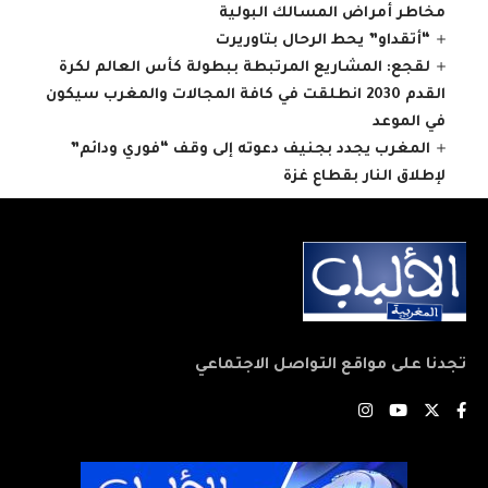
مخاطر أمراض المسالك البولية
“أتقداو” يحط الرحال بتاوريرت
لقجع: المشاريع المرتبطة ببطولة كأس العالم لكرة
القدم 2030 انطلقت في كافة المجالات والمغرب سيكون
في الموعد
المغرب يجدد بجنيف دعوته إلى وقف “فوري ودائم”
لإطلاق النار بقطاع غزة
تجدنا على مواقع التواصل الاجتماعي