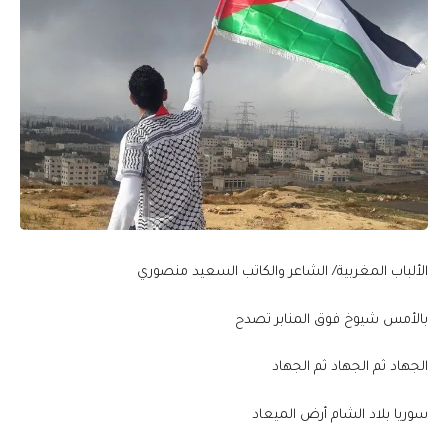
الألباب المغربية/ الشاعر والكاتب السعيد منصوري
بالأمس شيوخ فوق المنابر تصدح
الجهاد ثم الجهاد ثم الجهاد
سوريا بلاد الشام أرض الميعاد