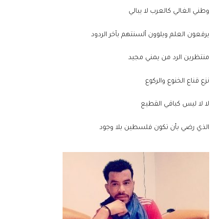
وطني الغالي كالعرب لا يبالي
يرفعون العلم ويلوون ألسنتهم بآخر الردود
منتظرين الرد من يمني مجيد
نزع قناع الخنوع والركوع
لا لا ليس كباقي القطيع
الذي رضي بأن تكون فلسطين بلا وجود