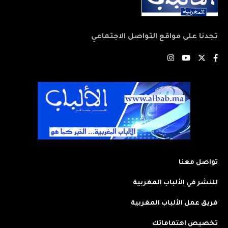
تجدنا على مواقع التواصل الاجتماعي
تواصل معنا
للنشر في الألباب المغربية
فريق عمل الألباب المغربية
تخصيص اهتماماتك