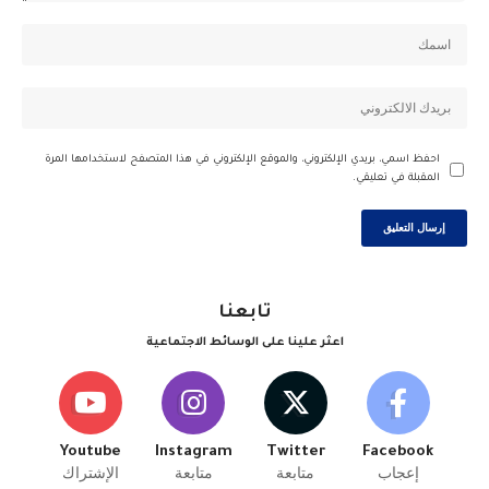
احفظ اسمي، بريدي الإلكتروني، والموقع الإلكتروني في هذا المتصفح لاستخدامها المرة
المقبلة في تعليقي.
تابعنا
اعثر علينا على الوسائط الاجتماعية
Youtube
Instagram
Twitter
Facebook
إعجاب
متابعة
متابعة
الإشتراك