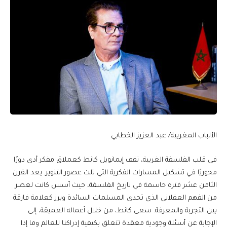
الألباب المغربية/ عبد العزيز الخطابي
في قلب الفلسفة الغربية، تقف إيمانويل كانط كعملاق مفكر أدى دورًا
محوريًا في تشكيل المسارات الفكرية التي تلت عصور التنوير. يعد القرن
الثامن عشر فترة حاسمة في تاريخ الفلسفة، حيث أسس كانت لعصر
من الفهم العقلاني الذي تحدى المسلمات السائدة وبرز كعلامة فارقة
بين التجربة والمعرفة. سعى كانط، من خلال أعماله العميقة، إلى
الإجابة عن أسئلة وجودية معقدة تتعلق بكيفية إدراكنا للعالم وما إذا