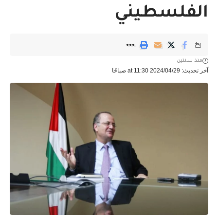
الفلسطيني
منذ سنتين
آخر تحديث: 2024/04/29 at 11:30 صباحًا