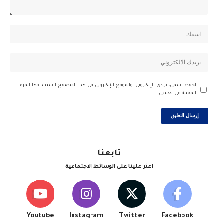
احفظ اسمي، بريدي الإلكتروني، والموقع الإلكتروني في هذا المتصفح لاستخدامها المرة
المقبلة في تعليقي.
تابعنا
اعثر علينا على الوسائط الاجتماعية
Youtube
Instagram
Twitter
Facebook