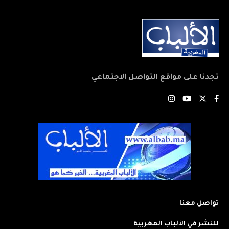
تجدنا على مواقع التواصل الاجتماعي
تواصل معنا
للنشر في الألباب المغربية