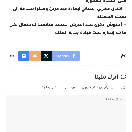
على أسماء مغمورة
اتفاق مغربي إسباني لإعادة مهاجرين وصلوا سباحة إلى
سبتة المحتلة
أخنوش: ذكرى عيد العرش المجيد مناسبة للاحتفال بكل
ما تم إنجازه تحت قيادة جلالة الملك
Facebook
اترك تعليقا
لن يتم نشر عنوان بريدك الإلكتروني.
الحقول الإلزامية مشار إليها بـ
*