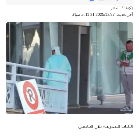
منذ 7 أشهر
آخر تحديث: 2025/12/27 at 11:21 صباحًا
الألباب المغربية/ بلال الفاضلي