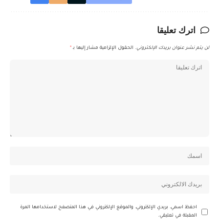
اترك تعليقا
لن يتم نشر عنوان بريدك الإلكتروني.
الحقول الإلزامية مشار إليها بـ
*
احفظ اسمي، بريدي الإلكتروني، والموقع الإلكتروني في هذا المتصفح لاستخدامها المرة
المقبلة في تعليقي.