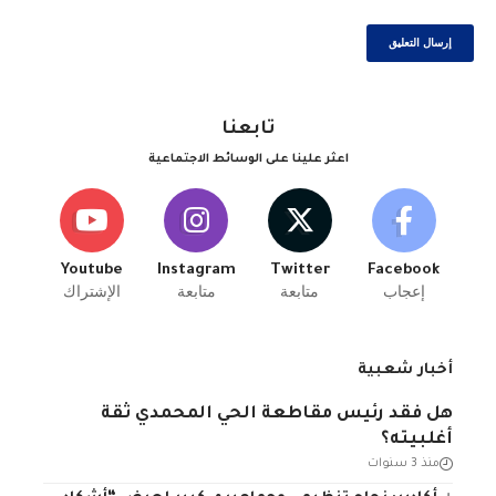
تابعنا
اعثر علينا على الوسائط الاجتماعية
Youtube
Instagram
Twitter
Facebook
إعجاب
متابعة
متابعة
الإشتراك
أخبار شعبية
هل فقد رئيس مقاطعة الحي المحمدي ثقة
أغلبيته؟
منذ 3 سنوات