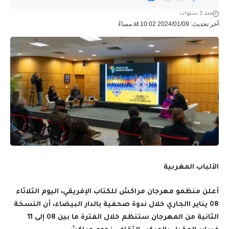
منذ 3 سنوات
آخر تحديث: 2024/01/09 at 10:02 مساءً
الألباب المغربية
أعلن منظمو مهرجان مراكش للكتاب الإفريقي، اليوم الثلاثاء
08 يناير االجاري خلال ندوة صحفية بالدار البيضاء، أن النسخة
الثانية من المهرجان ستنظم خلال الفترة ما بين 08 إلى 11