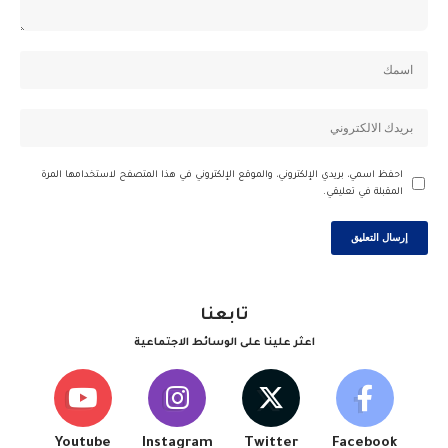
احفظ اسمي، بريدي الإلكتروني، والموقع الإلكتروني في هذا المتصفح لاستخدامها المرة
المقبلة في تعليقي.
تابعنا
اعثر علينا على الوسائط الاجتماعية
Youtube
Instagram
Twitter
Facebook