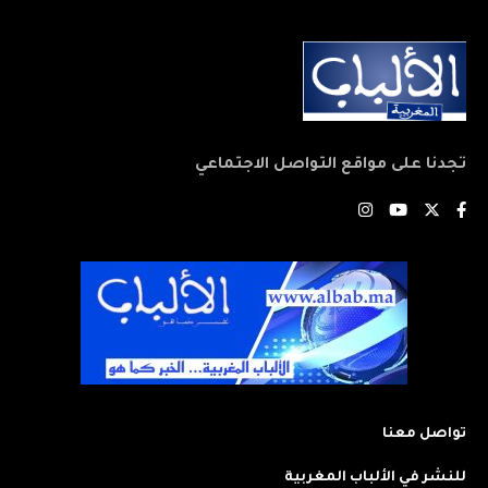
تجدنا على مواقع التواصل الاجتماعي
تواصل معنا
للنشر في الألباب المغربية