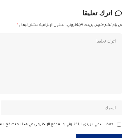
اترك تعليقا
لن يتم نشر عنوان بريدك الإلكتروني.
الحقول الإلزامية مشار إليها بـ
*
احفظ اسمي، بريدي الإلكتروني، والموقع الإلكتروني في هذا المتصفح لاس