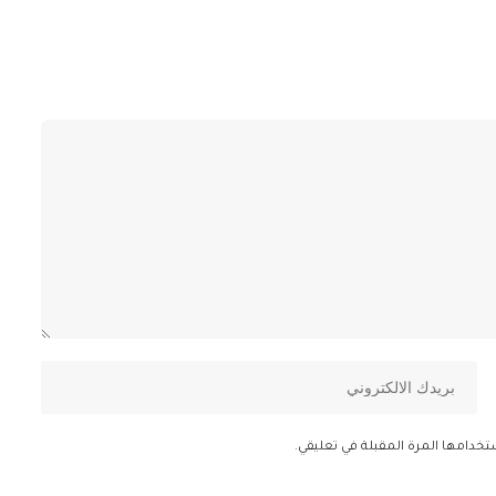
تخدامها المرة المقبلة في تعليقي.