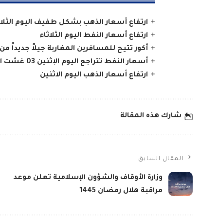
ارتفاع أسعار الذهب بشكل طفيف اليوم الثلاث
ارتفاع أسعار النفط اليوم الثلاثاء
أكور تتيح للمسافرين المغاربة جيلاً جديداً من 
أسعار النفط تتراجع اليوم الإثنين 03 غشت الجاري
ارتفاع أسعار الذهب اليوم الاثنين
شارك هذه المقالة
المقال السابق
وزارة الأوقاف والشؤون الإسلامية تعلن موعد
مراقبة هلال رمضان 1445