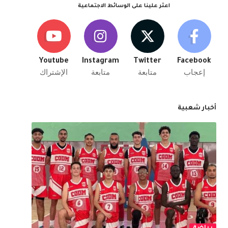
اعثر علينا على الوسائط الاجتماعية
Youtube
Instagram
Twitter
Facebook
إعجاب
متابعة
متابعة
الإشتراك
أخبار شعبية