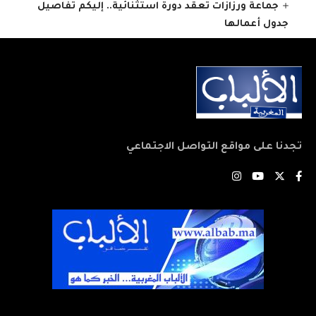
جماعة ورزازات تعقد دورة استثنائية.. إليكم تفاصيل
جدول أعمالها
تجدنا على مواقع التواصل الاجتماعي