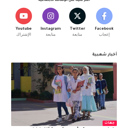
اعثر علينا على الوسائط الاجتماعية
Youtube
Instagram
Twitter
Facebook
إعجاب
متابعة
متابعة
الإشتراك
أخبار شعبية
جهات