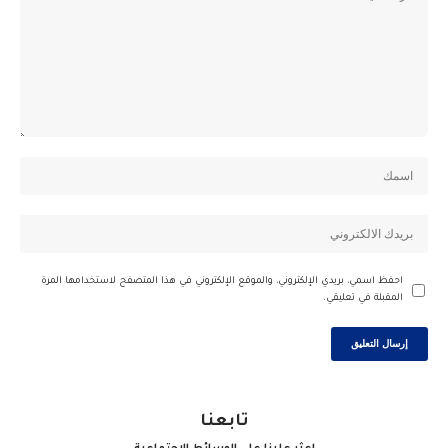
احفظ اسمي، بريدي الإلكتروني، والموقع الإلكتروني في هذا المتصفح لاستخدامها المرة
المقبلة في تعليقي.
تابعنا