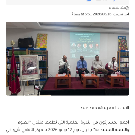
منذ شهرين
آخر تحديث: 2026/06/16 at 5:51 مساءً
الألباب المغربية/محمد عبيد
أجمع المشاركون في الندوة العلمية التي نظمها منتدى “العلوم
والتنمية المستدامة” بإفران، يوم 12 يونيو 2026 بالمركز الثقافي بأزرو في