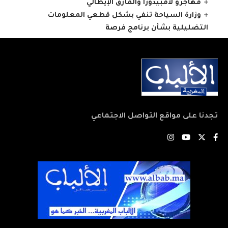
مهاجرو لامبيدوزا والمأزق الإيطالي
وزارة السياحة تنفي بشكل قطعي المعلومات
التضليلية بشأن برنامج فرصة
تجدنا على مواقع التواصل الاجتماعي