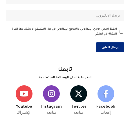
احفظ اسمي، بريدي الإلكتروني، والموقع الإلكتروني في هذا المتصفح لاستخدامها المرة
المقبلة في تعليقي.
تابعنا
اعثر علينا على الوسائط الاجتماعية
Youtube
Instagram
Twitter
Facebook
إعجاب
متابعة
متابعة
الإشتراك