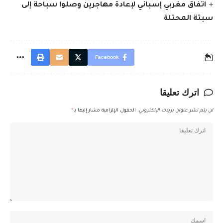
اتفاق مغربي إسباني لإعادة مهاجرين وصلوا سباحة إلى
سبتة المحتلة
Facebook
اترك تعليقا
لن يتم نشر عنوان بريدك الإلكتروني.
الحقول الإلزامية مشار إليها بـ
*