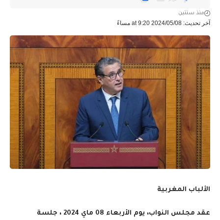
منذ سنتين
آخر تحديث: 2024/05/08 at 9:20 مساءً
الألباب المغربية
عقد مجلس النواب، يوم الأربعاء 08 ماي 2024 ، جلسة