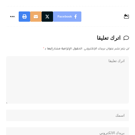
Facebook
اترك تعليقا
لن يتم نشر عنوان بريدك الإلكتروني.
الحقول الإلزامية مشار إليها بـ
*