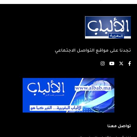
تجدنا على مواقع التواصل الاجتماعي
تواصل معنا