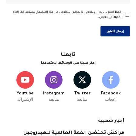
احفظ اسمي، بريدي الإلكتروني، والموقع الإلكتروني في هذا المتصفح لاستخدامها المرة
المقبلة في تعليقي.
تابعنا
اعثر علينا على الوسائط الاجتماعية
Youtube
Instagram
Twitter
Facebook
إعجاب
متابعة
متابعة
الإشتراك
أخبار شعبية
مراكش تحتضن القمة العالمية للهيدروجين