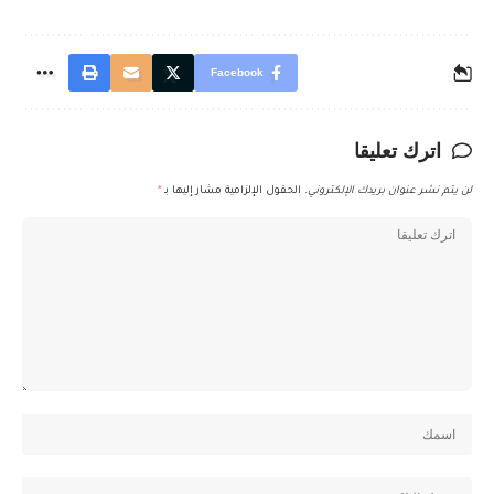
Facebook
اترك تعليقا
لن يتم نشر عنوان بريدك الإلكتروني.
الحقول الإلزامية مشار إليها بـ
*