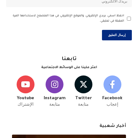
احفظ اسمي، بريدي الإلكتروني، والموقع الإلكتروني في هذا المتصفح لاستخدامها المرة
المقبلة في تعليقي.
تابعنا
اعثر علينا على الوسائط الاجتماعية
Youtube
Instagram
Twitter
Facebook
إعجاب
متابعة
متابعة
الإشتراك
أخبار شعبية