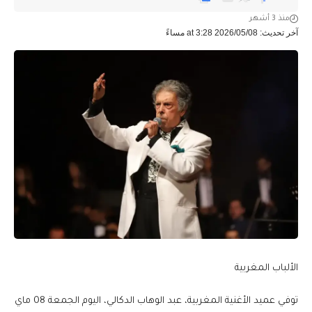
منذ 3 أشهر
آخر تحديث: 2026/05/08 at 3:28 مساءً
الألباب المغربية
توفي عميد الأغنية المغربية، عبد الوهاب الدكالي، اليوم الجمعة 08 ماي