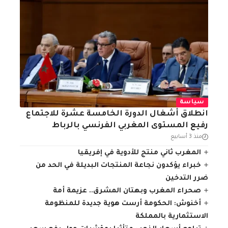
سياسة
انطلاق أشغال الدورة الخامسة عشرة للاجتماع
رفيع المستوى المغربي الفرنسي بالرباط
منذ 3 أسابيع
المغرب ثاني منتج للأدوية في إفريقيا
خبراء يؤكدون نجاعة المنتجات البديلة في الحد من
ضرر التدخين
صحراء المغرب وبهتان المشرق.. عزيمة أمة
أخنوش: الحكومة أرست هوية جديدة للمنظومة
الاستثمارية بالمملكة