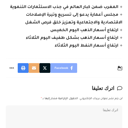
المغرب ضمن كبار العالم في جذب الاستثمارات التنموية
مجلس أعمارة يدعو إلى تسريع وتيرة الإصلاحات
الاقتصادية والاجتماعية وتعزيز خلق فرص الشغل
ارتفاع أسعار الذهب اليوم الخميس
ارتفاع أسعار الذهب بشكل طفيف اليوم الثلاثاء
ارتفاع أسعار النفط اليوم الثلاثاء
Facebook
اترك تعليقا
لن يتم نشر عنوان بريدك الإلكتروني.
الحقول الإلزامية مشار إليها بـ
*