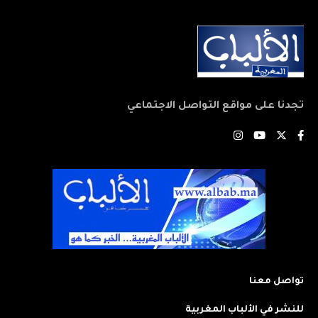
تجدنا على مواقع التواصل الاجتماعي
تواصل معنا
للنشر في الألباب المغربية