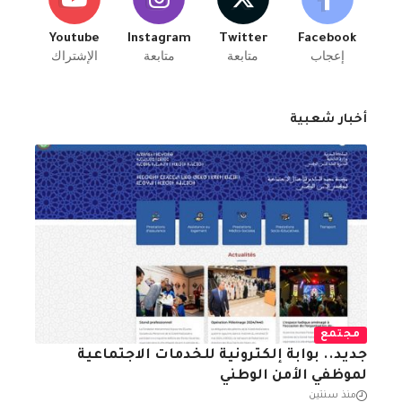
Youtube
Instagram
Twitter
Facebook
إعجاب
متابعة
متابعة
الإشتراك
أخبار شعبية
مجتمع
جديد.. بوابة إلكترونية للخدمات الاجتماعية
لموظفي الأمن الوطني
منذ سنتين