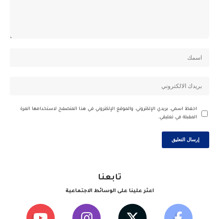
احفظ اسمي، بريدي الإلكتروني، والموقع الإلكتروني في هذا المتصفح لاستخدامها المرة
المقبلة في تعليقي.
تابعنا
اعثر علينا على الوسائط الاجتماعية