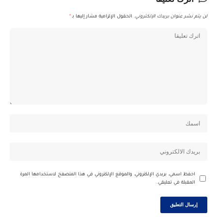
لن يتم نشر عنوان بريدك الإلكتروني.
الحقول الإلزامية مشار إليها بـ
*
احفظ اسمي، بريدي الإلكتروني، والموقع الإلكتروني في هذا المتصفح لاستخدامها المرة
المقبلة في تعليقي.