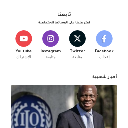
تابعنا
اعثر علينا على الوسائط الاجتماعية
Youtube
Instagram
Twitter
Facebook
إعجاب
متابعة
متابعة
الإشتراك
أخبار شعبية