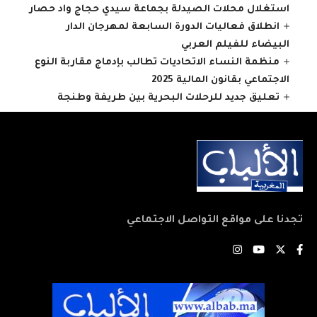
استغلال محلات الصيدلة بجماعة سيدي حجاج واد حصار
انطلاق فعاليات الدورة السابعة لمهرجان الدار
البيضاء للفيلم العربي
منظمة النساء الاتحاديات تطالب بإدماج مقاربة النوع
الاجتماعي بقانون المالية 2025
تعليق جديد للرحلات البحرية بين طريفة وطنجة
تجدنا على مواقع التواصل الاجتماعي