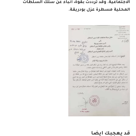
الاجتماعية. وقد ترددت بقوة، أنباء عن سلك السلطات
المحلية مسطرة عزل بودريقة
.
قد يعجبك ايضا