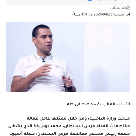
منذ سنتين
آخر تحديث: 2024/04/23 at 4:52 مساءً
الألباب المغربية – مصطفى طه
منحت وزارة الداخلية، ومن خلال ممثلها عامل عمالة
مقاطعات الفداء مرس السلطان، محمد بودريقة الذي يشغل
مهمة رئيس مجلس مقاطعة مرس السلطان، مهلة أسبوع