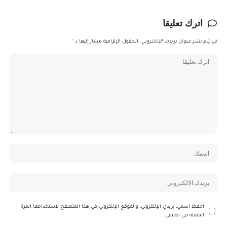
اترك تعليقا
لن يتم نشر عنوان بريدك الإلكتروني.
الحقول الإلزامية مشار إليها بـ
*
احفظ اسمي، بريدي الإلكتروني، والموقع الإلكتروني في هذا المتصفح لاستخدامها المرة
المقبلة في تعليقي.