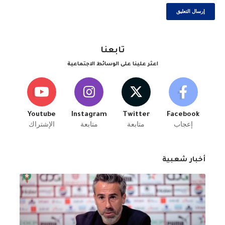
تابعنا
اعثر علينا على الوسائط الاجتماعية
Youtube
Instagram
Twitter
Facebook
إعجاب
متابعة
متابعة
الإشتراك
أخبار شعبية