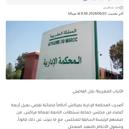
منذ شهرين
آخر تحديث: 2026/06/10 at 8:46 صباحًا
الألباب المغربية/ بلال الفاضلي
أصدرت المحكمة الإدارية بمراكش أحكاماً قضائية تقضي بعزل أربعة
أعضاء من مجلس جماعة تسلطانت التابعة لعمالة مراكش، من
ضمنهم الرئيسة السابقة للمجلس، مع ما يترتب عن ذلك قانوناً،
وشمول الأحكام بالتنفيذ المعجل.