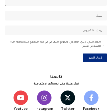
احفظ اسمي، بريدي الإلكتروني، والموقع الإلكتروني في هذا المتصفح لاستخدامها المرة
المقبلة في تعليقي.
تابعنا
اعثر علينا على الوسائط الاجتماعية
Youtube
Instagram
Twitter
Facebook