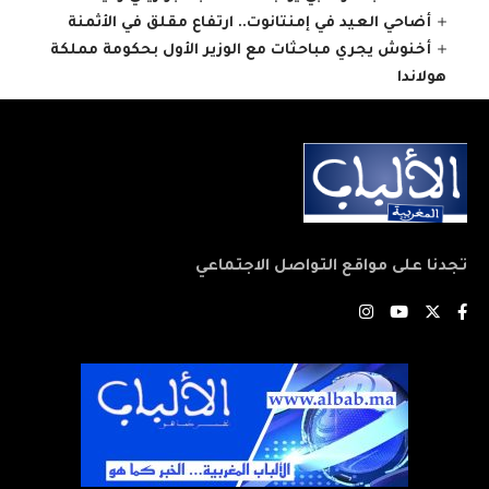
أضاحي العيد في إمنتانوت.. ارتفاع مقلق في الأثمنة
أخنوش يجري مباحثات مع الوزير الأول بحكومة مملكة
هولاندا
تجدنا على مواقع التواصل الاجتماعي