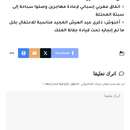
اتفاق مغربي إسباني لإعادة مهاجرين وصلوا سباحة إلى
سبتة المحتلة
أخنوش: ذكرى عيد العرش المجيد مناسبة للاحتفال بكل
ما تم إنجازه تحت قيادة جلالة الملك
Facebook
اترك تعليقا
لن يتم نشر عنوان بريدك الإلكتروني.
الحقول الإلزامية مشار إليها بـ
*