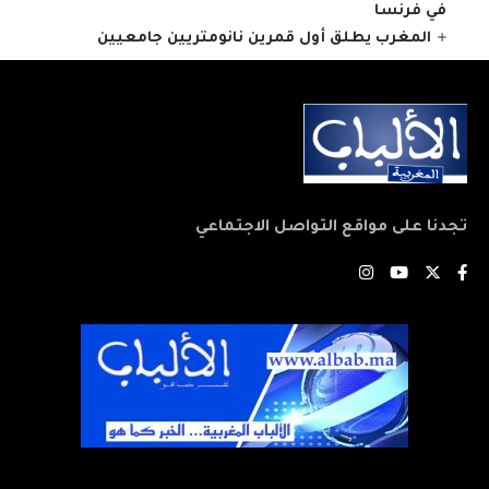
في فرنسا
المغرب يطلق أول قمرين نانومتريين جامعيين
تجدنا على مواقع التواصل الاجتماعي