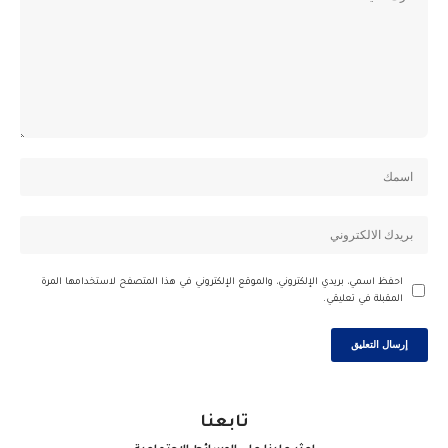
احفظ اسمي، بريدي الإلكتروني، والموقع الإلكتروني في هذا المتصفح لاستخدامها المرة
المقبلة في تعليقي.
تابعنا