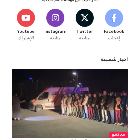
اعثر علينا على الوسائط الاجتماعية
Youtube
Instagram
Twitter
Facebook
إعجاب
متابعة
متابعة
الإشتراك
أخبار شعبية
مجتمع