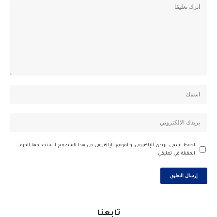
احفظ اسمي، بريدي الإلكتروني، والموقع الإلكتروني في هذا المتصفح لاستخدامها المرة
المقبلة في تعليقي.
تابعنا