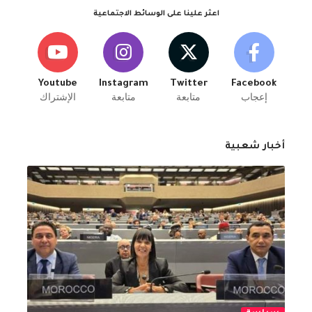
اعثر علينا على الوسائط الاجتماعية
Youtube
Instagram
Twitter
Facebook
إعجاب
متابعة
متابعة
الإشتراك
أخبار شعبية