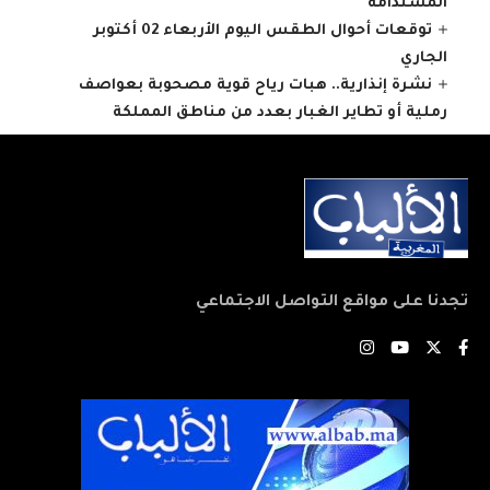
المستدامة
توقعات أحوال الطقس اليوم الأربعاء 02 أكتوبر
الجاري
نشرة إنذارية.. هبات رياح قوية مصحوبة بعواصف
رملية أو تطاير الغبار بعدد من مناطق المملكة
تجدنا على مواقع التواصل الاجتماعي