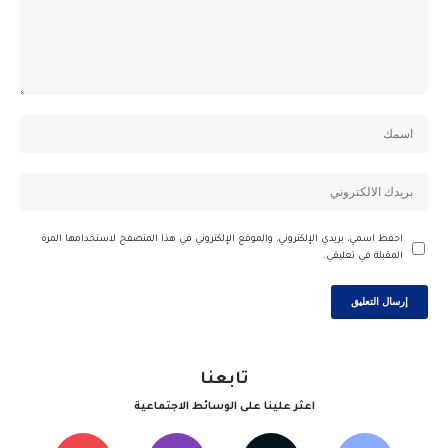
احفظ اسمي، بريدي الإلكتروني، والموقع الإلكتروني في هذا المتصفح لاستخدامها المرة
المقبلة في تعليقي.
تابعنا
اعثر علينا على الوسائط الاجتماعية