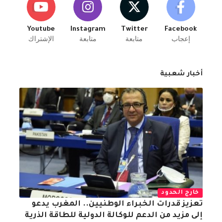
Youtube
Instagram
Twitter
Facebook
إعجاب
متابعة
متابعة
الإشتراك
أخبار شعبية
خارج الحدود
تعزيز قدرات الخبراء الوطنيين.. المغرب يدعو
إلى مزيد من الدعم للوكالة الدولية للطاقة الذرية