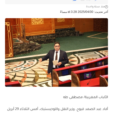
منذ سنة واحدة
آخر تحديث: 2025/04/30 at 3:28 مساءً
الألباب المغربية/ مصطفى طه
أفاد عبد الصمد قيوح، وزير النقل واللوجيستيك، أمس الثلاثاء 29 أبريل