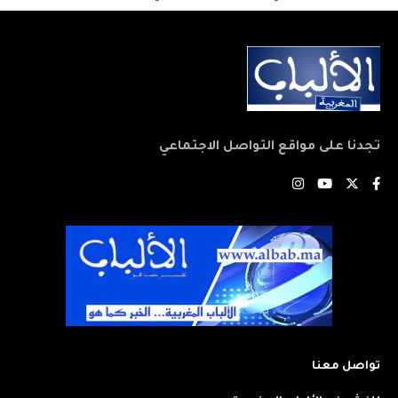
تجدنا على مواقع التواصل الاجتماعي
تواصل معنا