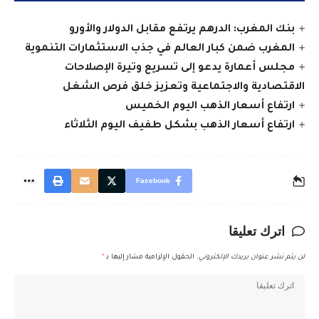
بنك المغرب: الدرهم يرتفع مقابل الدولار والأورو
المغرب ضمن كبار العالم في جذب الاستثمارات التنموية
مجلس أعمارة يدعو إلى تسريع وتيرة الإصلاحات
الاقتصادية والاجتماعية وتعزيز خلق فرص الشغل
ارتفاع أسعار الذهب اليوم الخميس
ارتفاع أسعار الذهب بشكل طفيف اليوم الثلاثاء
Facebook
اترك تعليقا
لن يتم نشر عنوان بريدك الإلكتروني.
الحقول الإلزامية مشار إليها بـ
*