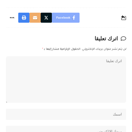
Facebook
اترك تعليقا
لن يتم نشر عنوان بريدك الإلكتروني.
الحقول الإلزامية مشار إليها بـ
*