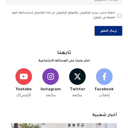
احفظ اسمي، بريدي الإلكتروني، والموقع الإلكتروني في هذا المتصفح لاستخدامها المرة
المقبلة في تعليقي.
تابعنا
اعثر علينا على الوسائط الاجتماعية
Youtube
Instagram
Twitter
Facebook
إعجاب
متابعة
متابعة
الإشتراك
أخبار شعبية