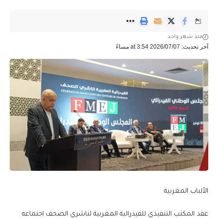
منذ شهر واحد
آخر تحديث: 2026/07/07 at 3:54 مساءً
الألباب المغربية
عقد المكتب التنفيذي للفيدرالية المغربية لناشري الصحف اجتماعه