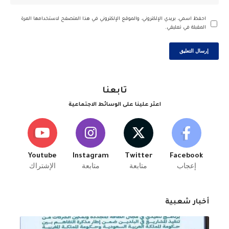
احفظ اسمي، بريدي الإلكتروني، والموقع الإلكتروني في هذا المتصفح لاستخدامها المرة
المقبلة في تعليقي.
تابعنا
اعثر علينا على الوسائط الاجتماعية
Youtube
Instagram
Twitter
Facebook
إعجاب
متابعة
متابعة
الإشتراك
أخبار شعبية