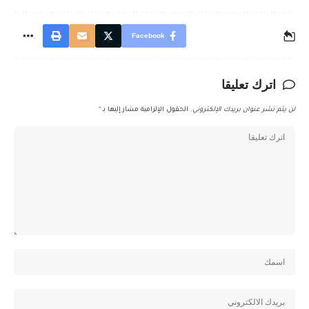
Facebook
اترك تعليقا
لن يتم نشر عنوان بريدك الإلكتروني.
الحقول الإلزامية مشار إليها بـ
*