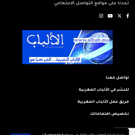
تجدنا على مواقع التواصل الاجتماعي
تواصل معنا
للنشر في الألباب المغربية
فريق عمل الألباب المغربية
تخصيص اهتماماتك