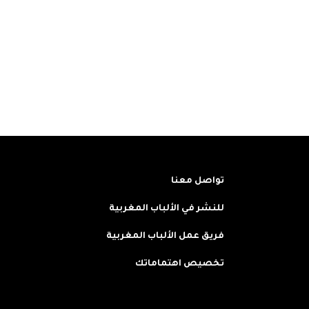
تواصل معنا
للنشر في الألباب المغربية
فريق عمل الألباب المغربية
تخصيص اهتماماتك