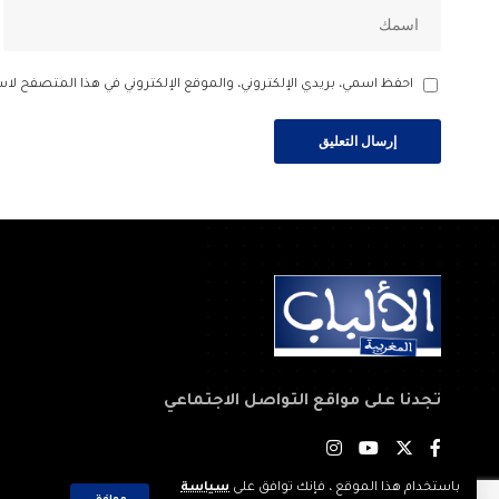
احفظ اسمي، بريدي الإلكتروني، والموقع الإلكتروني في هذا المتصفح لاس
تجدنا على مواقع التواصل الاجتماعي
باستخدام هذا الموقع ، فإنك توافق على
سياسة