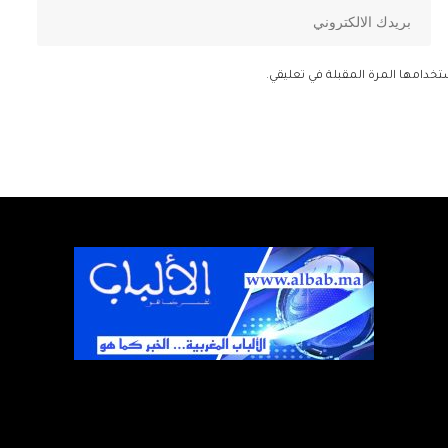
تخدامها المرة المقبلة في تعليقي.