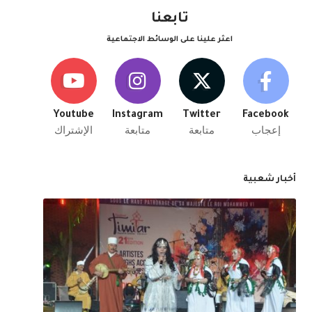
تابعنا
اعثر علينا على الوسائط الاجتماعية
Youtube
Instagram
Twitter
Facebook
إعجاب
متابعة
متابعة
الإشتراك
أخبار شعبية