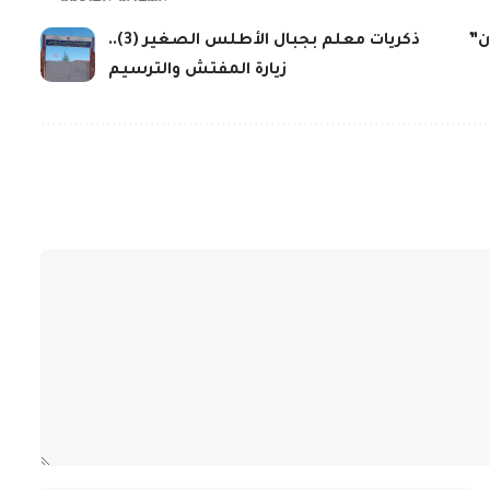
ن”
ذكريات معلم بجبال الأطلس الصغير (3)..
زيارة المفتش والترسيم