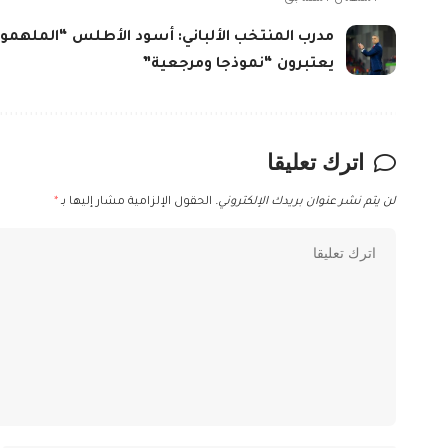
مدرب المنتخب الألباني: أسود الأطلس “الملهمو
يعتبرون “نموذجا ومرجعية”
اترك تعليقا
لن يتم نشر عنوان بريدك الإلكتروني.
الحقول الإلزامية مشار إليها بـ
*