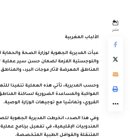
نشر
الألباب المغربية
عبأت المديرية الجهوية لوزارة الصحة والحماية
المناطق المعرضة لآثار موجات البرد، والمناطق 
وحسب المديرية، تأتي هذه العملية تنفيذا للتع
المواكبة والمساعدة الضرورية لساكنة المناطق 
القروي، وتماشيا مع توجيهات الوزارة الوصية
.
وفي هذا الصدد، انخرطت المديرية الجهوية ل
المندوبيات الإقليمية، في تفعيل برنامج عملي
المتنقلة والقوافل الطبية المتخصصة
.