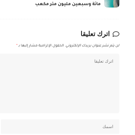
مائة وسبعين مليون متر مكعب
اترك تعليقا
لن يتم نشر عنوان بريدك الإلكتروني.
الحقول الإلزامية مشار إليها بـ
*