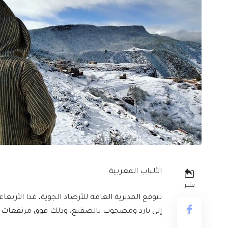
الألباب المغربية
نشر
إلى بارد ومصحوب بالصقيع، وذلك فوق مرتفعات ا