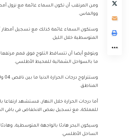
ومن المرتقب أن تكون السماء غائمة مع نزول 
ووالماس.
وستكون السماء غائمة كذلك مع تسجيل أمطار أو 
المتوسطية خلال الليل.
ويتوقع أيضا أن تتساقط الثلوج فوق قمم مرتفعا
ما بالسواحل الشمالية للمحيط الأطلسي.
المناطق.
أما درجات الحرارة خلال النهار، فستشهد ارتفاعا
للمملكة، مع تسجيل بعض الانخفاض في باقي ال
وسيكون البحر هادئا بالواجهة المتوسطية، وهادئا إ
الساحل الأطلسي.