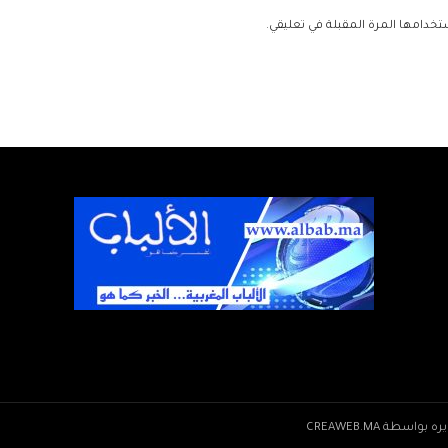
تخدامها المرة المقبلة في تعليقي.
CREAWEB.MA