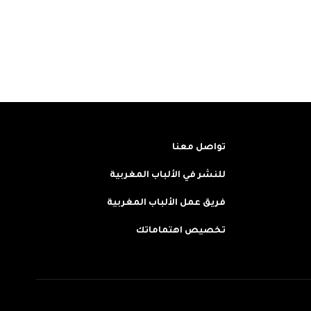
تواصل معنا
للنشر في الألباب المغربية
فريق عمل الألباب المغربية
تخصيص اهتماماتك