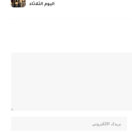
اليوم الثلاثاء