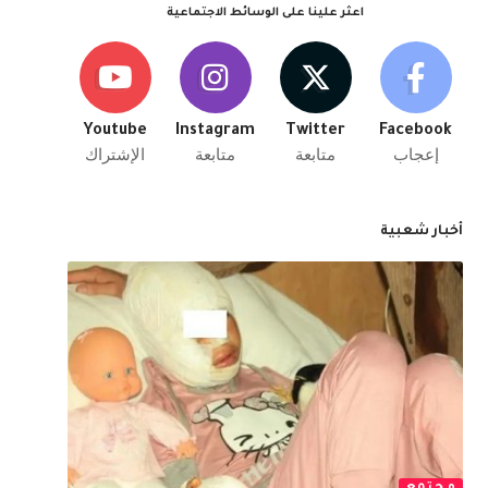
اعثر علينا على الوسائط الاجتماعية
Youtube
Instagram
Twitter
Facebook
إعجاب
متابعة
متابعة
الإشتراك
أخبار شعبية