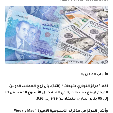
الألباب المغربية
أفاد “مركز التجاري للأبحاث” (
AGR
)، بأن زوج العملات الدولار/
الدرهم ارتفع بنسبة 0,55 في المئة خلال الأسبوع الممتد من 01
إلى 05 يناير الجاري، منتقلا من 9,89 إلى 9,95.
وأشار المركز في مذكرته الأسبوعية الأخيرة “
Weekly Mad