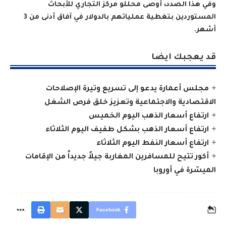
وفي هذا الصدد، أوصى محللو مركز التجاري للأبحاث
المستوردين بتغطية عملياتهم بالدولار في آفاق أدنى من 3
أشهر.
قد يعجبك ايضا
مجلس أعمارة يدعو إلى تسريع وتيرة الإصلاحات
الاقتصادية والاجتماعية وتعزيز خلق فرص الشغل
ارتفاع أسعار الذهب اليوم الخميس
ارتفاع أسعار الذهب بشكل طفيف اليوم الثلاثاء
ارتفاع أسعار النفط اليوم الثلاثاء
أكور تتيح للمسافرين المغاربة جيلاً جديداً من الإقامات
الميسّرة في أوروبا
Facebook