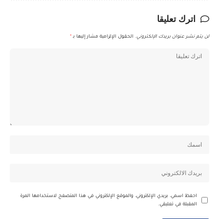
اترك تعليقا
لن يتم نشر عنوان بريدك الإلكتروني.
الحقول الإلزامية مشار إليها بـ
*
احفظ اسمي، بريدي الإلكتروني، والموقع الإلكتروني في هذا المتصفح لاستخدامها المرة
المقبلة في تعليقي.