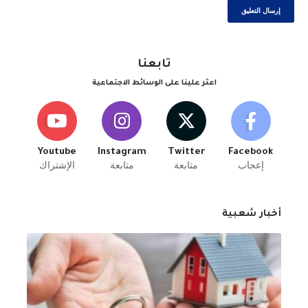
تابعنا
اعثر علينا على الوسائط الاجتماعية
Youtube
Instagram
Twitter
Facebook
إعجاب
متابعة
متابعة
الإشتراك
أخبار شعبية