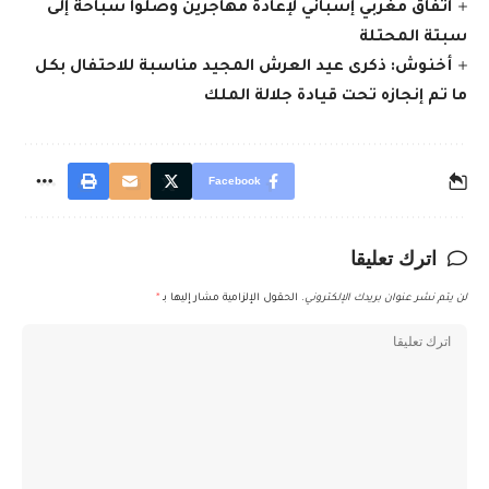
اتفاق مغربي إسباني لإعادة مهاجرين وصلوا سباحة إلى
سبتة المحتلة
أخنوش: ذكرى عيد العرش المجيد مناسبة للاحتفال بكل
ما تم إنجازه تحت قيادة جلالة الملك
Facebook
اترك تعليقا
لن يتم نشر عنوان بريدك الإلكتروني.
الحقول الإلزامية مشار إليها بـ
*