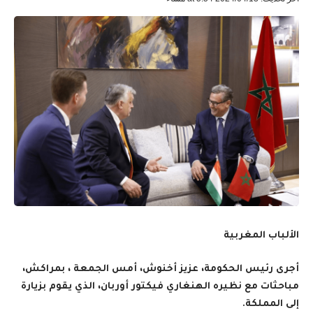
الألباب المغربية
أجرى رئيس الحكومة، عزيز أخنوش، أمس الجمعة ، بمراكش،
مباحثات مع نظيره الهنغاري فيكتور أوربان، الذي يقوم بزيارة
إلى المملكة.