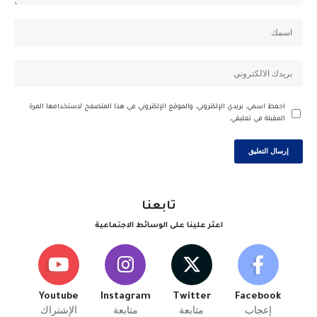
احفظ اسمي، بريدي الإلكتروني، والموقع الإلكتروني في هذا المتصفح لاستخدامها المرة
المقبلة في تعليقي.
تابعنا
اعثر علينا على الوسائط الاجتماعية
Youtube
Instagram
Twitter
Facebook
إعجاب
متابعة
متابعة
الإشتراك