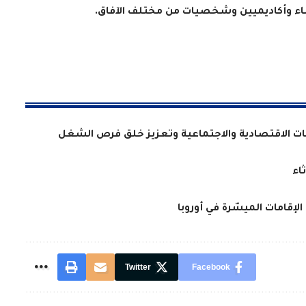
باء وأكاديميين وشخصيات من مختلف الآفاق.
ات الاقتصادية والاجتماعية وتعزيز خلق فرص الشغل
اء
الإقامات الميسّرة في أوروبا
Twitter
Facebook