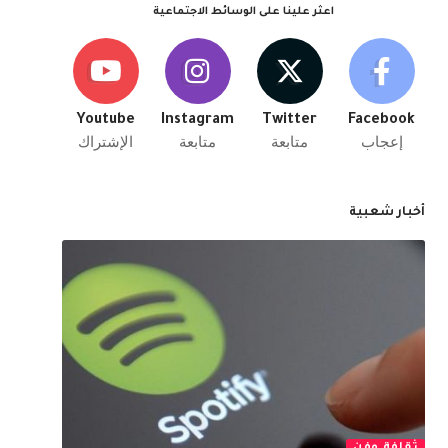
اعثر علينا على الوسائط الاجتماعية
Youtube
Instagram
Twitter
Facebook
إعجاب
متابعة
متابعة
الإشتراك
أخبار شعبية