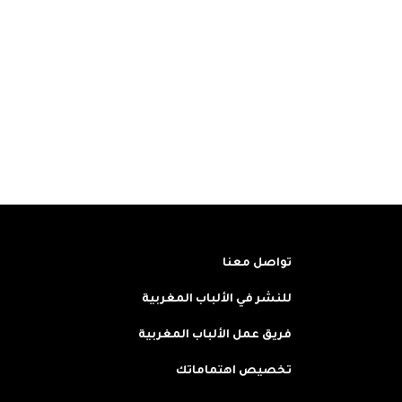
تواصل معنا
للنشر في الألباب المغربية
فريق عمل الألباب المغربية
تخصيص اهتماماتك