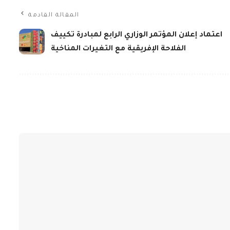
المقالة القادمة
اعتماد إعلان المؤتمر الوزاري الرابع لمبادرة تكييف
الفلاحة الإفريقية مع التغيرات المناخية