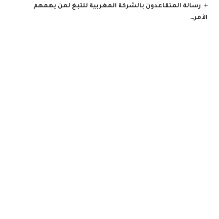
رسالة المتقاعدون بالشركة المغربية للتبغ لمن يهمهم
الأمر…