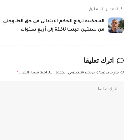
المقال السابق
المحكمة ترفع الحكم الابتدائي في حق الطاوجني
من سنتين حبسا نافذة إلى أربع سنوات
اترك تعليقا
لن يتم نشر عنوان بريدك الإلكتروني.
الحقول الإلزامية مشار إليها بـ
*