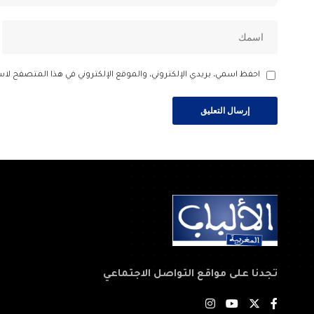
احفظ اسمي، بريدي الإلكتروني، والموقع الإلكتروني في هذا المتصفح لاس
تجدنا على مواقع التواصل الاجتماعي