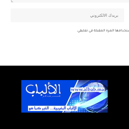
تخدامها المرة المقبلة في تعليقي.