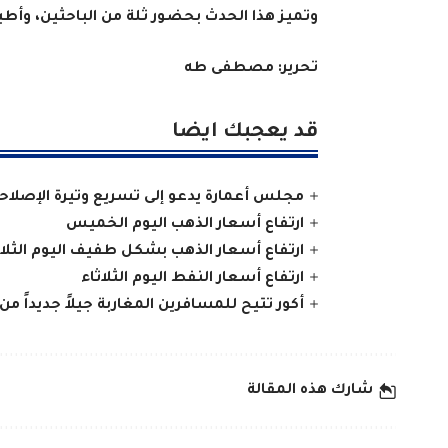
وتميز هذا الحدث بحضور ثلة من الباحثين، وأط
تحرير: مصطفى طه
قد يعجبك ايضا
مجلس أعمارة يدعو إلى تسريع وتيرة الإصلاح
ارتفاع أسعار الذهب اليوم الخميس
ارتفاع أسعار الذهب بشكل طفيف اليوم الثلاث
ارتفاع أسعار النفط اليوم الثلاثاء
أكور تتيح للمسافرين المغاربة جيلاً جديداً من 
شارك هذه المقالة