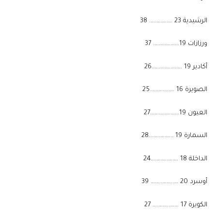
​الرشيدية 23 ……………. 38
​ورزازات 19……………… 37
​أكادير 19 …………………26
​الصويرة 16 ……………..25
​العيون 19………………..27
​السمارة 19 ……………..28
​الداخلة 18 ……………….24
​أوسرد 20 ………………. 39
​الكويرة 17 ……………… 27