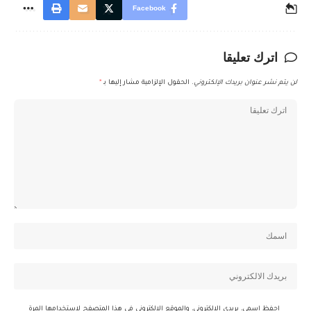
Facebook
اترك تعليقا
لن يتم نشر عنوان بريدك الإلكتروني.
الحقول الإلزامية مشار إليها بـ
*
احفظ اسمي، بريدي الإلكتروني، والموقع الإلكتروني في هذا المتصفح لاستخدامها المرة