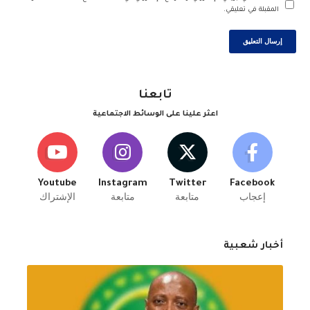
المقبلة في تعليقي.
تابعنا
اعثر علينا على الوسائط الاجتماعية
Youtube
Instagram
Twitter
Facebook
إعجاب
متابعة
متابعة
الإشتراك
أخبار شعبية