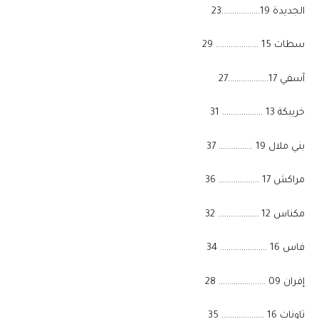
​الجديدة 19………………23
​سطات 15 ……………….. 29
​آسفي 17……………….27
​خريبكة 13 ………………. 31
​بني ملال 19 ……………. 37
​مراكش 17 ………………. 36
​مكناس 12 ………………. 32
​فاس 16 …………………. 34
​إفران 09 …………………. 28
​تاونات 16 ……………….. 35