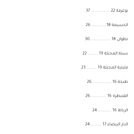
​بوعرفة 22 ………………… 37
الحسيمة 18………………26
​تطوان 18 …………………..30
​سبتة المحتلة 19 ……….. 22
​مليلية المحتلة 19 ……….. 23
​طنجة 16 ………………….26
​القنيطرة 16 ………………26
الرباط 16 …………….24
​الدار البيضاء 17 ………….24