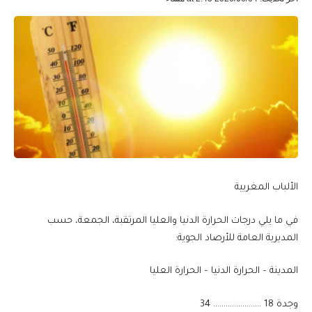
الألباب المغربية
في ما يلي درجات الحرارة الدنيا والعليا المرتقبة، الجمعة، حسب
المديرية العامة للأرصاد الجوية:
المدينة – الحرارة الدنيا – الحرارة العليا
​وجدة 18 ………………….. 34