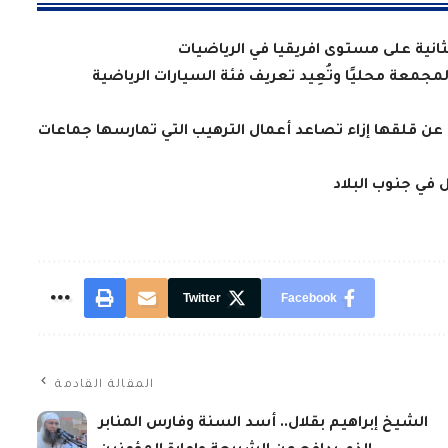
لثانية على مستوى افريقيا في الرياضيات
معة محليًا وتُعِيد تعريف فئة السيارات الرياضية
 عن قلقها إزاء تصاعد أعمال الترهيب التي تمارسها جماعات
Twitter
Facebook
المقالة القادمة
الشيخ إبراهيم بقلال.. أسد السنة وفارس المنابر