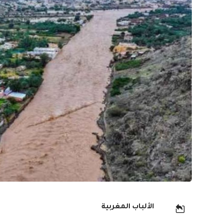
الألباب المغربية