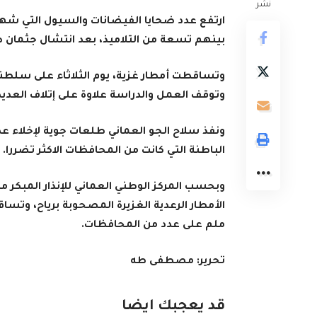
نشر
بينهم تسعة من التلاميذ، بعد انتشال جثمان طف
وتساقطت أمطار غزية، يوم الثلاثاء على سلطنة
وتوقف العمل والدراسة علاوة على إتلاف العديد
ونفذ سلاح الجو العماني طلعات جوية لإخلاء 
الباطنة التي كانت من المحافظات الاكثر تضررا.
وبحسب المركز الوطني العماني للإنذار المبكر 
ملم على عدد من المحافظات.
تحرير: مصطفى طه
قد يعجبك ايضا