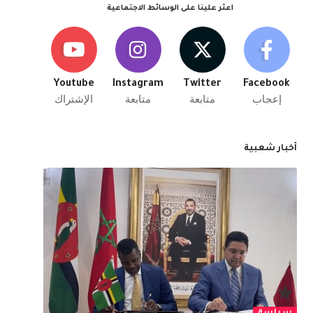
اعثر علينا على الوسائط الاجتماعية
Youtube
Instagram
Twitter
Facebook
إعجاب
متابعة
متابعة
الإشتراك
أخبار شعبية