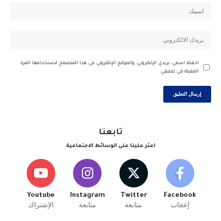
احفظ اسمي، بريدي الإلكتروني، والموقع الإلكتروني في هذا المتصفح لاستخدامها المرة
المقبلة في تعليقي.
تابعنا
اعثر علينا على الوسائط الاجتماعية
Youtube
Instagram
Twitter
Facebook
إعجاب
متابعة
متابعة
الإشتراك