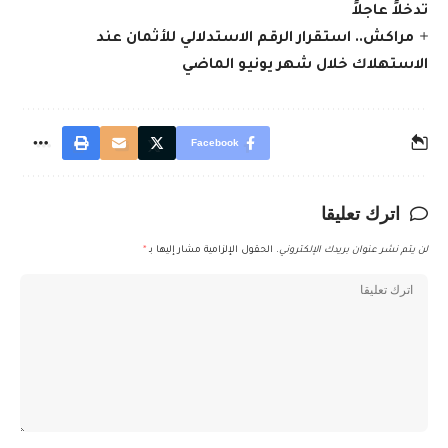
تدخلاً عاجلاً
مراكش.. استقرار الرقم الاستدلالي للأثمان عند
الاستهلاك خلال شهر يونيو الماضي
Facebook
اترك تعليقا
لن يتم نشر عنوان بريدك الإلكتروني.
الحقول الإلزامية مشار إليها بـ
*