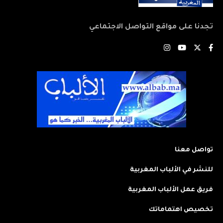
تجدنا على مواقع التواصل الاجتماعي
تواصل معنا
للنشر في الألباب المغربية
فريق عمل الألباب المغربية
تخصيص اهتماماتك