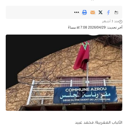
منذ 3 أشهر
آخر تحديث: 2026/04/29 at 7:08 مساءً
الألباب المغربية/ محمد عبيد