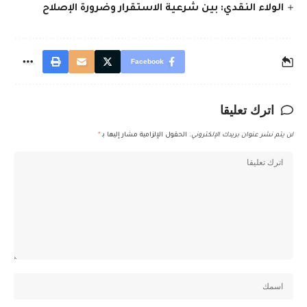
الولاء النقدي: بين شرعية الاستقرار وضرورة الإصلاح
Facebook
اترك تعليقا
لن يتم نشر عنوان بريدك الإلكتروني.
الحقول الإلزامية مشار إليها بـ
*