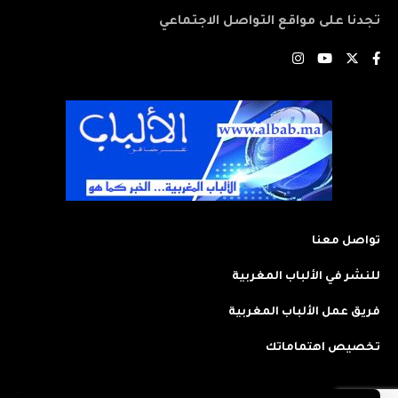
تجدنا على مواقع التواصل الاجتماعي
تواصل معنا
للنشر في الألباب المغربية
فريق عمل الألباب المغربية
تخصيص اهتماماتك