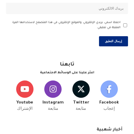
احفظ اسمي، بريدي الإلكتروني، والموقع الإلكتروني في هذا المتصفح لاستخدامها المرة
المقبلة في تعليقي.
تابعنا
اعثر علينا على الوسائط الاجتماعية
Youtube
Instagram
Twitter
Facebook
إعجاب
متابعة
متابعة
الإشتراك
أخبار شعبية