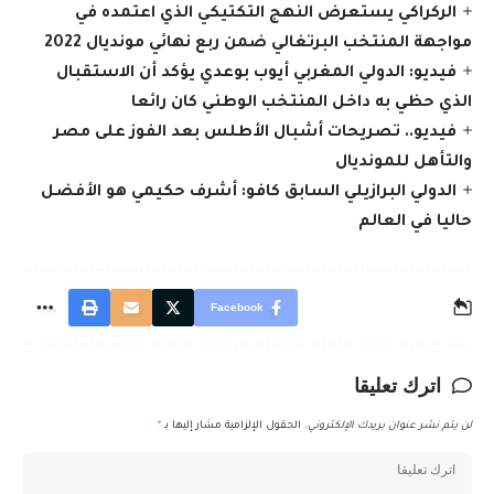
الركراكي يستعرض النهج التكتيكي الذي اعتمده في
مواجهة المنتخب البرتغالي ضمن ربع نهائي مونديال 2022
فيديو: الدولي المغربي أيوب بوعدي يؤكد أن الاستقبال
الذي حظي به داخل المنتخب الوطني كان رائعا
فيديو.. تصريحات أشبال الأطلس بعد الفوز على مصر
والتأهل للمونديال
الدولي البرازيلي السابق كافو: أشرف حكيمي هو الأفضل
حاليا في العالم
Facebook
اترك تعليقا
لن يتم نشر عنوان بريدك الإلكتروني.
الحقول الإلزامية مشار إليها بـ
*