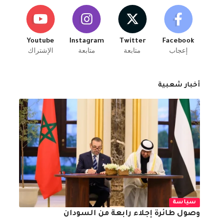
Youtube
Instagram
Twitter
Facebook
إعجاب
متابعة
متابعة
الإشتراك
أخبار شعبية
سياسة
وصول طائرة إجلاء رابعة من السودان