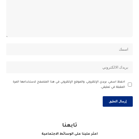
احفظ اسمي، بريدي الإلكتروني، والموقع الإلكتروني في هذا المتصفح لاستخدامها المرة
المقبلة في تعليقي.
تابعنا
اعثر علينا على الوسائط الاجتماعية