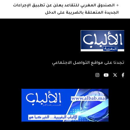
الصندوق المغربي للتقاعد يعلن عن تطبيق الإجراءات
الجديدة المتعلقة بالضريبة على الدخل
تجدنا على مواقع التواصل الاجتماعي