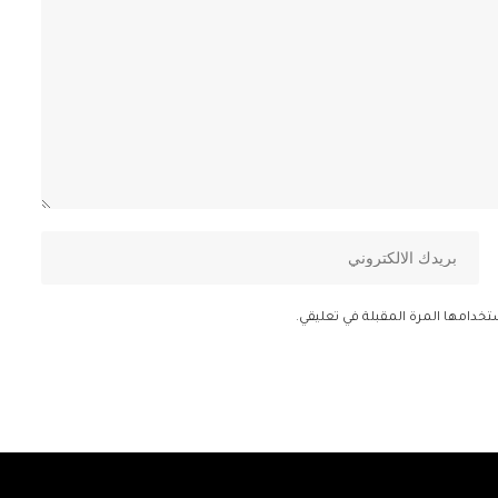
تخدامها المرة المقبلة في تعليقي.