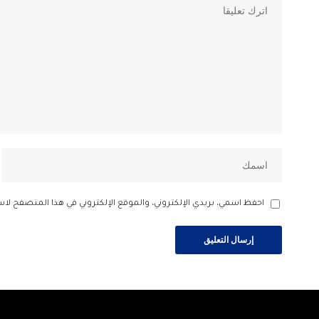
احفظ اسمي، بريدي الإلكتروني، والموقع الإلكتروني في هذا المتصفح لاس