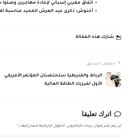
اتفاق مغربي إسباني لإعادة مهاجرين وصلوا 
أخنوش: ذكرى عيد العرش المجيد مناسبة للاحت
شارك هذه المقالة
المقال السابق
الرباط والقنيطرة ستحتضنان المؤتمر الأفريقي
الأول لفيزياء الطاقة العالية
اترك تعليقا
لن يتم نشر عنوان بريدك الإلكتروني.
الحقول الإلزامية مشار إليها بـ
*