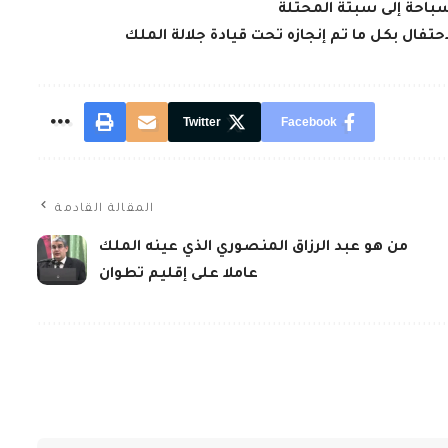
سباحة إلى سبتة المحتلة
فال بكل ما تم إنجازه تحت قيادة جلالة الملك
Twitter
Facebook
المقالة القادمة
من هو عبد الرزاق المنصوري الذي عينه الملك
عاملا على إقليم تطوان