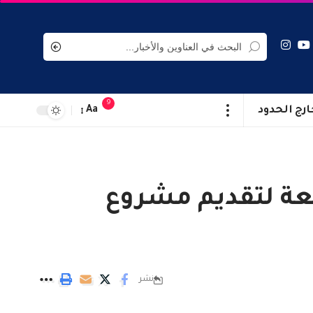
9
ارج الحدود
Aa
عة لتقديم مشروع
نشر