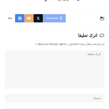
Facebook
اترك تعليقا
لن يتم نشر عنوان بريدك الإلكتروني.
الحقول الإلزامية مشار إليها بـ
*