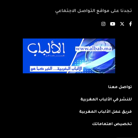
تجدنا على مواقع التواصل الاجتماعي
تواصل معنا
للنشر في الألباب المغربية
فريق عمل الألباب المغربية
تخصيص اهتماماتك