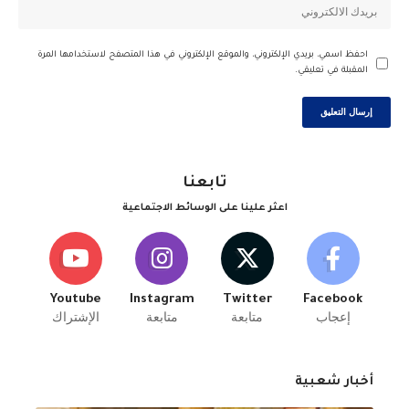
احفظ اسمي، بريدي الإلكتروني، والموقع الإلكتروني في هذا المتصفح لاستخدامها المرة
المقبلة في تعليقي.
تابعنا
اعثر علينا على الوسائط الاجتماعية
Youtube
Instagram
Twitter
Facebook
إعجاب
متابعة
متابعة
الإشتراك
أخبار شعبية