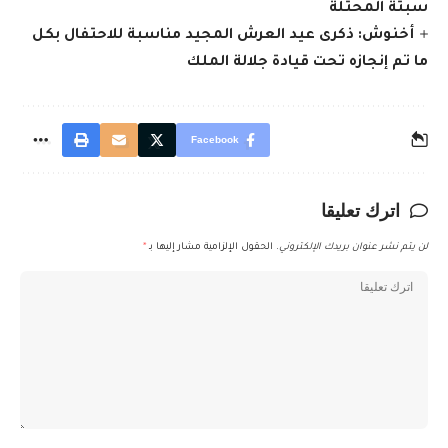
سبتة المحتلة
أخنوش: ذكرى عيد العرش المجيد مناسبة للاحتفال بكل
ما تم إنجازه تحت قيادة جلالة الملك
Facebook
اترك تعليقا
لن يتم نشر عنوان بريدك الإلكتروني.
الحقول الإلزامية مشار إليها بـ
*