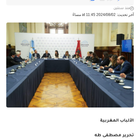
منذ سنتين
آخر تحديث: 2024/08/02 at 11:45 مساءً
الألباب المغربية
تحرير مصطفى طه