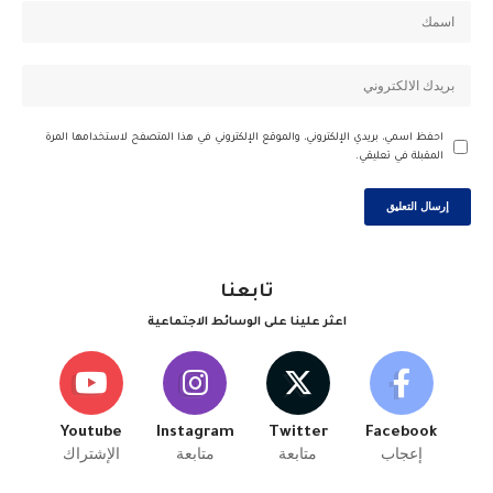
احفظ اسمي، بريدي الإلكتروني، والموقع الإلكتروني في هذا المتصفح لاستخدامها المرة
المقبلة في تعليقي.
تابعنا
اعثر علينا على الوسائط الاجتماعية
Youtube
Instagram
Twitter
Facebook
إعجاب
متابعة
متابعة
الإشتراك