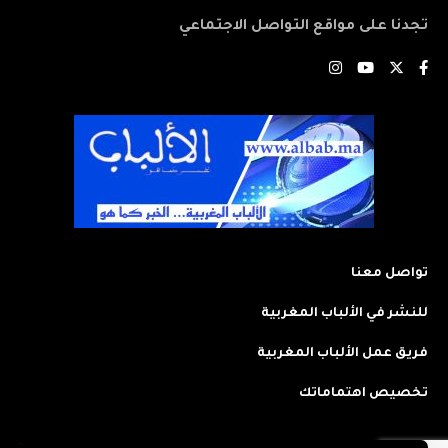
تجدنا على مواقع التواصل الاجتماعي
تواصل معنا
للنشر في الألباب المغربية
فريق عمل الألباب المغربية
تخصيص اهتماماتك