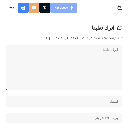
Facebook
اترك تعليقا
لن يتم نشر عنوان بريدك الإلكتروني.
الحقول الإلزامية مشار إليها بـ
*