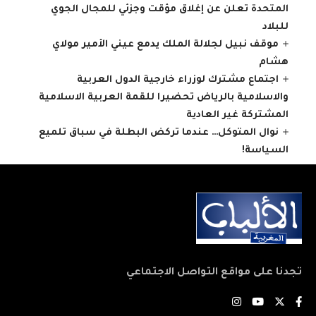
المتحدة تعلن عن إغلاق مؤقت وجزئي للمجال الجوي
للبلاد
موقف نبيل لجلالة الملك يدمع عيني الأمير مولاي
هشام
اجتماع مشترك لوزراء خارجية الدول العربية
والاسلامية بالرياض تحضيرا للقمة العربية الاسلامية
المشتركة غير العادية
نوال المتوكل… عندما تركض البطلة في سباق تلميع
السياسة!
تجدنا على مواقع التواصل الاجتماعي