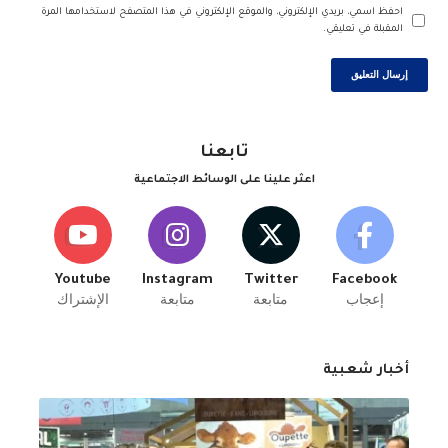
احفظ اسمي، بريدي الإلكتروني، والموقع الإلكتروني في هذا المتصفح لاستخدامها المرة
المقبلة في تعليقي.
تابعنا
اعثر علينا على الوسائط الاجتماعية
Youtube
Instagram
Twitter
Facebook
إعجاب
متابعة
متابعة
الإشتراك
أخبار شعبية