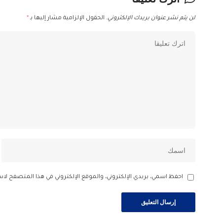
لن يتم نشر عنوان بريدك الإلكتروني.
الحقول الإلزامية مشار إليها بـ
*
احفظ اسمي، بريدي الإلكتروني، والموقع الإلكتروني في هذا المتصفح لاس