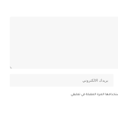
تخدامها المرة المقبلة في تعليقي.