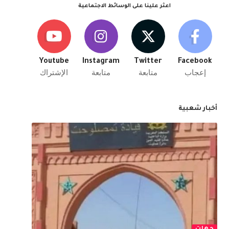
اعثر علينا على الوسائط الاجتماعية
Youtube
Instagram
Twitter
Facebook
إعجاب
متابعة
متابعة
الإشتراك
أخبار شعبية