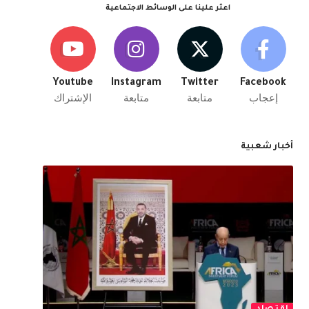
اعثر علينا على الوسائط الاجتماعية
Youtube
Instagram
Twitter
Facebook
إعجاب
متابعة
متابعة
الإشتراك
أخبار شعبية