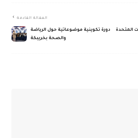
المقالة القادمة
ات المتحدة
دورة تكوينية موضوعاتية حول الرياضة
والصحة بخريبكة