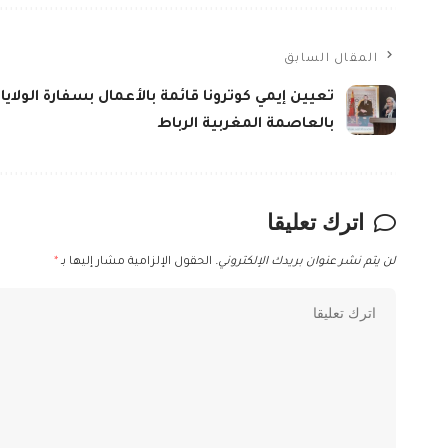
المقال السابق
تعيين إيمي كوترونا قائمة بالأعمال بسفارة الولاي
بالعاصمة المغربية الرباط
اترك تعليقا
لن يتم نشر عنوان بريدك الإلكتروني.
الحقول الإلزامية مشار إليها بـ
*