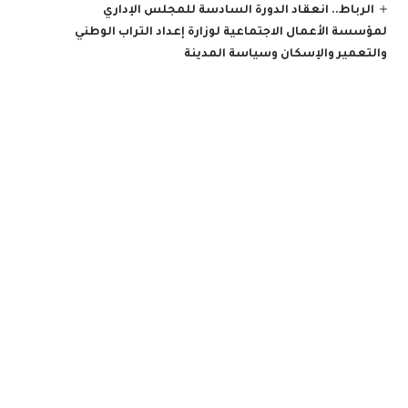
الرباط.. انعقاد الدورة السادسة للمجلس الإداري
لمؤسسة الأعمال الاجتماعية لوزارة إعداد التراب الوطني
والتعمير والإسكان وسياسة المدينة