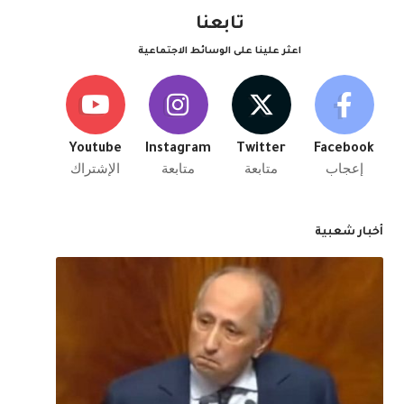
تابعنا
اعثر علينا على الوسائط الاجتماعية
Youtube
Instagram
Twitter
Facebook
إعجاب
متابعة
متابعة
الإشتراك
أخبار شعبية