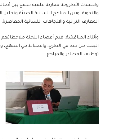
واعتمدت الأطروحة مقاربة علمية تجمع بين أصالة ا
والنحوية، وبين المناهج اللسانية الحديثة وتحليل 
المعارف التراثية والاتجاهات اللسانية المعاصرة.
وأثناء المناقشة، قدم أعضاء اللجنة ملاحظاتهم 
البحث من جدة في الطرح، وانضباط في المنهج، وأ
توظيف المصادر والمراجع.