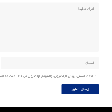
احفظ اسمي، بريدي الإلكتروني، والموقع الإلكتروني في هذا المتصفح لاس