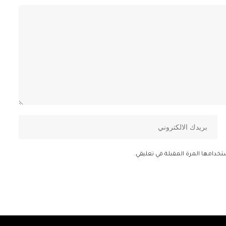
تخدامها المرة المقبلة في تعليقي.