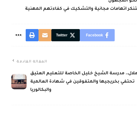
 نحو المجهول
تنكر اتهامات مجانية والتشكيك في كفاءتهم المهنية
Twitter
Facebook
المقالة القادمة
ملال.. مدرسة الشيخ خليل الخاصة للتعليم العتيق
تحتفي بخريجيها والمتفوقين في شهادة العالمية
والبكالوريا