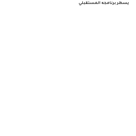
يسطر برنامجه المستقبلي